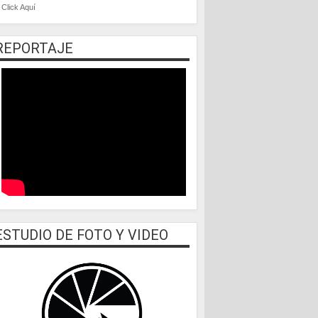
Click Aquí
REPORTAJE
ESTUDIO DE FOTO Y VIDEO