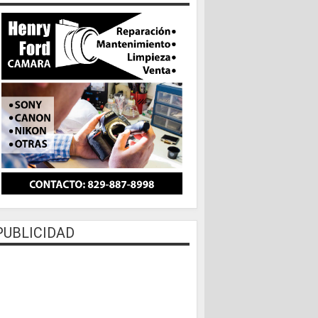
PUBLICIDAD