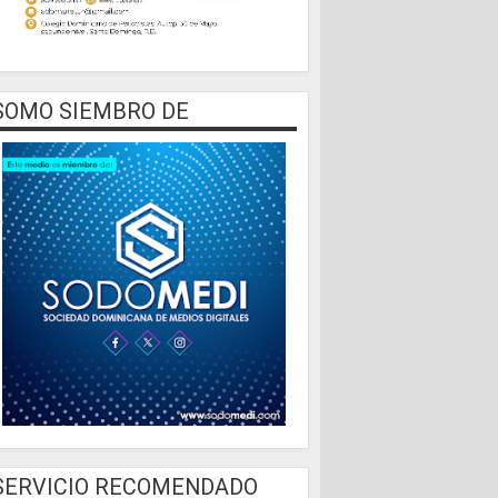
SOMO SIEMBRO DE
SERVICIO RECOMENDADO