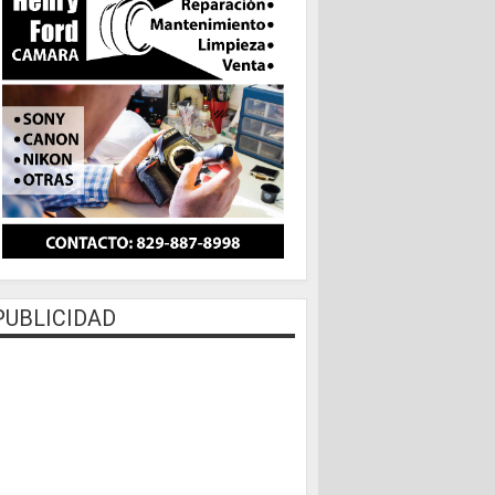
PUBLICIDAD