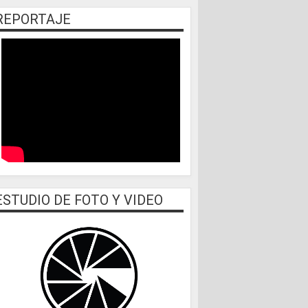
REPORTAJE
ESTUDIO DE FOTO Y VIDEO