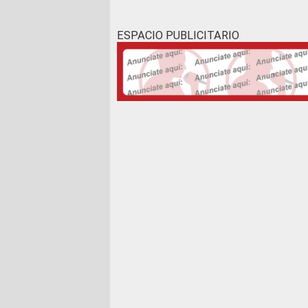
ESPACIO PUBLICITARIO