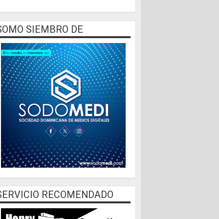
SOMO SIEMBRO DE
SERVICIO RECOMENDADO