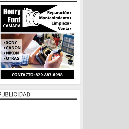
PUBLICIDAD