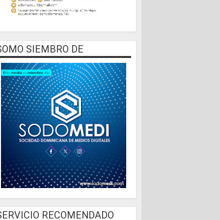
SOMO SIEMBRO DE
SERVICIO RECOMENDADO