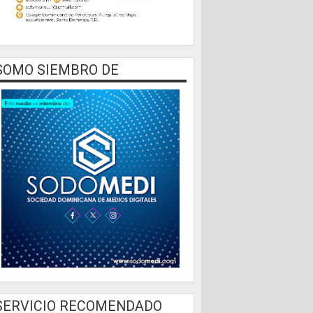
SOMO SIEMBRO DE
SERVICIO RECOMENDADO