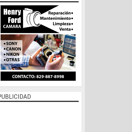
PUBLICIDAD