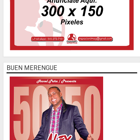
BUEN MERENGUE