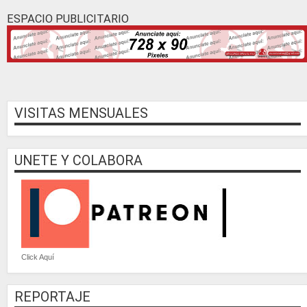
ESPACIO PUBLICITARIO
VISITAS MENSUALES
UNETE Y COLABORA
Click Aquí
REPORTAJE