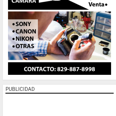
PUBLICIDAD