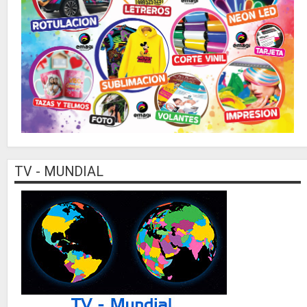
TV - MUNDIAL