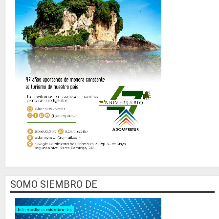
SOMO SIEMBRO DE