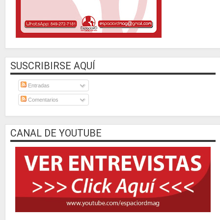
SUSCRIBIRSE AQUÍ
Entradas
Comentarios
CANAL DE YOUTUBE