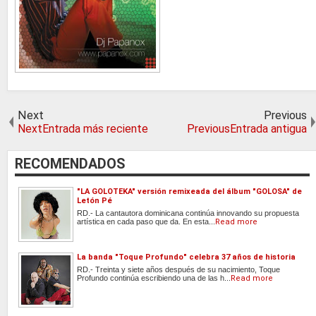
Next
Previous
NextEntrada más reciente
PreviousEntrada antigua
RECOMENDADOS
"LA GOLOTEKA" versión remixeada del álbum "GOLOSA" de
Letón Pé
RD.- La cantautora dominicana continúa innovando su propuesta
artística en cada paso que da. En esta...
Read more
La banda "Toque Profundo" celebra 37 años de historia
RD.- Treinta y siete años después de su nacimiento, Toque
Profundo continúa escribiendo una de las h...
Read more