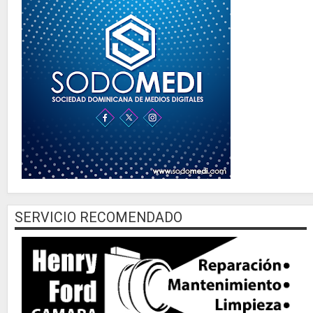
SERVICIO RECOMENDADO