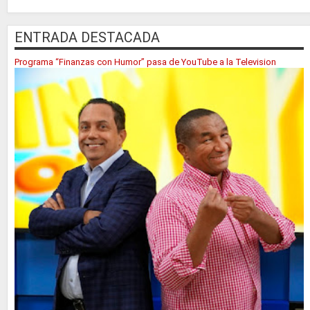
ENTRADA DESTACADA
Programa “Finanzas con Humor” pasa de YouTube a la Television