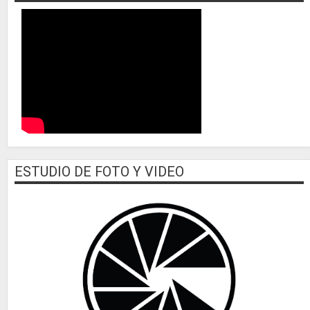
ESTUDIO DE FOTO Y VIDEO