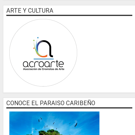
ARTE Y CULTURA
CONOCE EL PARAISO CARIBEÑO