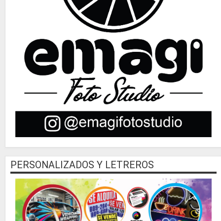
PERSONALIZADOS Y LETREROS