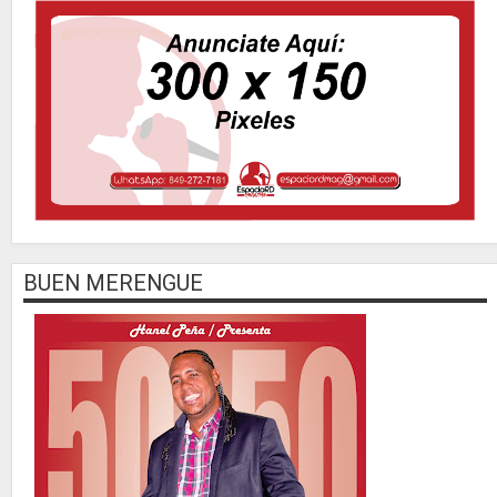
BUEN MERENGUE