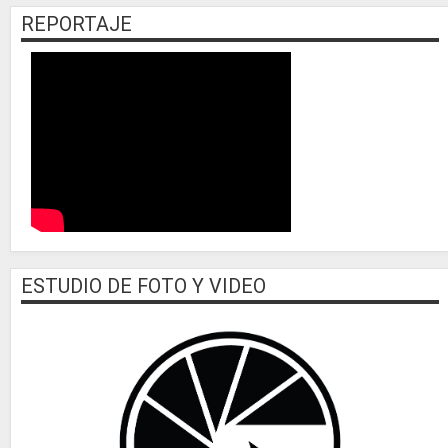
REPORTAJE
ESTUDIO DE FOTO Y VIDEO