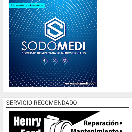
SERVICIO RECOMENDADO