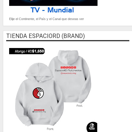
Elije el Continente, el País y el Canal que deseas ver
TIENDA ESPACIORD (BRAND)