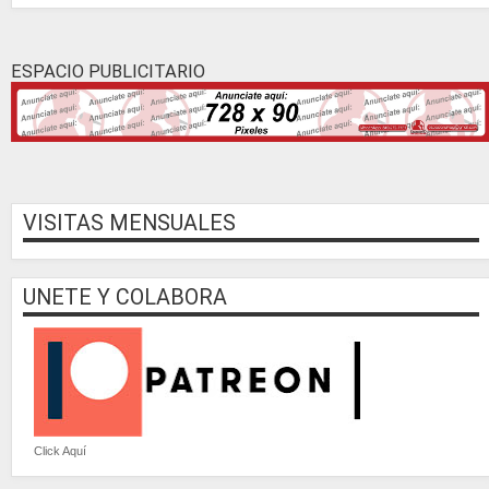
ESPACIO PUBLICITARIO
VISITAS MENSUALES
UNETE Y COLABORA
Click Aquí