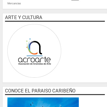
Mercancias
ARTE Y CULTURA
CONOCE EL PARAISO CARIBEÑO