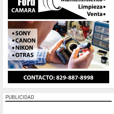
PUBLICIDAD