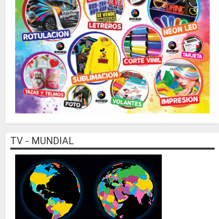
TV - MUNDIAL