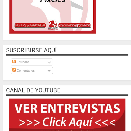
SUSCRIBIRSE AQUÍ
Entradas
Comentarios
CANAL DE YOUTUBE