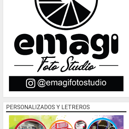
PERSONALIZADOS Y LETREROS