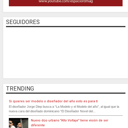
SEGUIDORES
TRENDING
Si quieres ser modelo o diseñador del año esto es para tí
El diseñador Jorge Diep busca a “La Modelo y el Modelo del año”, al igual que la
nueva cara del diseñado dominicano “El Diseñador Novel del...
Nuevo dúo urbano "Alto Voltaje" tiene visión de ser
diferente