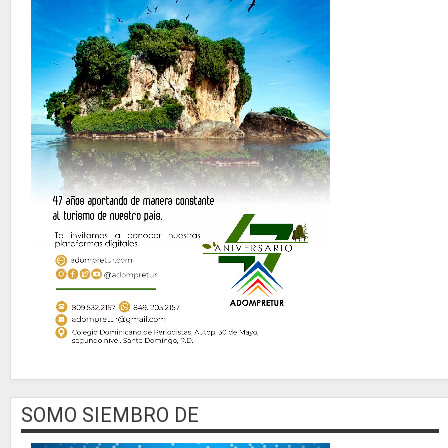
SOMO SIEMBRO DE