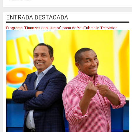
ENTRADA DESTACADA
Programa “Finanzas con Humor” pasa de YouTube a la Television