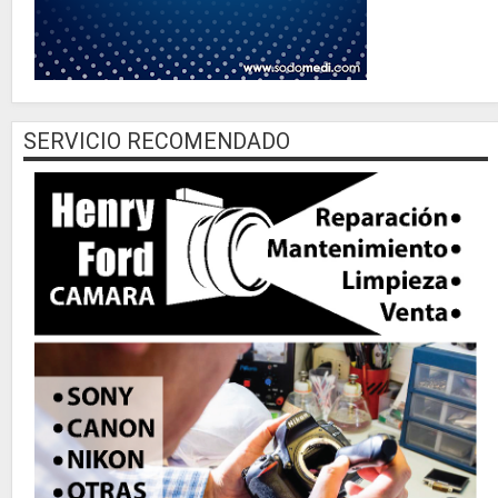
SERVICIO RECOMENDADO