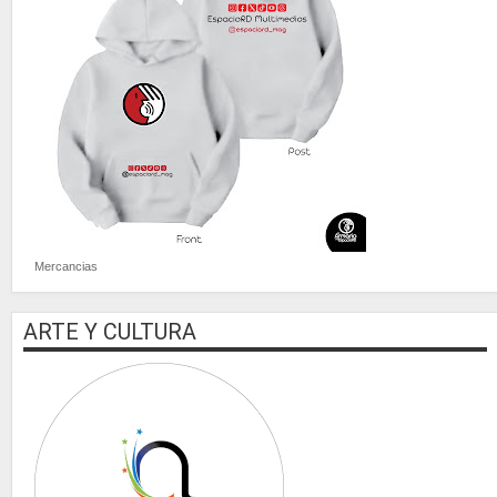
Mercancias
ARTE Y CULTURA