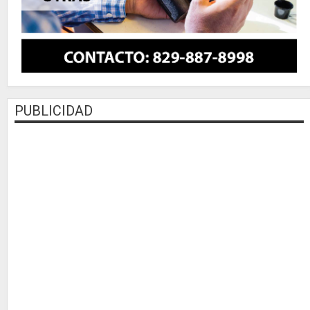
PUBLICIDAD