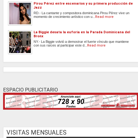
Pirou Pérez entre escenarios y su primera producción de
Jazz
RD.- La cantante y compositora dominicana Pirou Pérez vive un
momento de crecimiento artístico con u...
Read more
La Biggie desata la euforia en la Parada Dominicana del
Bronx
NY.- La Biggie volvió a demostrar el fuerte vínculo que mantiene
con sus raíces al participar este d...
Read more
ESPACIO PUBLICITARIO
VISITAS MENSUALES