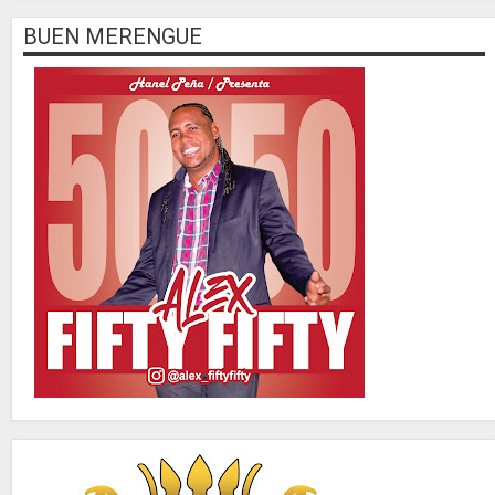
BUEN MERENGUE