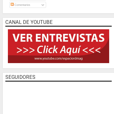
Comentarios
CANAL DE YOUTUBE
SEGUIDORES