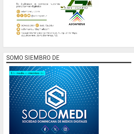
SOMO SIEMBRO DE