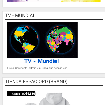
TV - MUNDIAL
Elije el Continente, el País y el Canal que deseas ver
TIENDA ESPACIORD (BRAND)