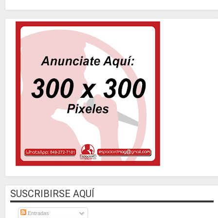
SUSCRIBIRSE AQUÍ
Entradas