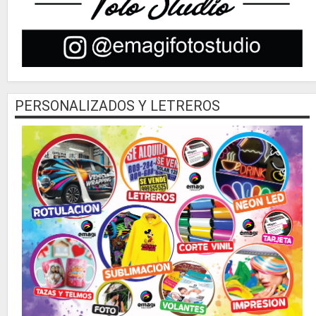
PERSONALIZADOS Y LETREROS