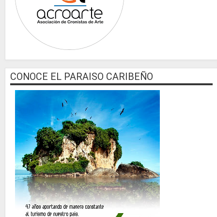
CONOCE EL PARAISO CARIBEÑO