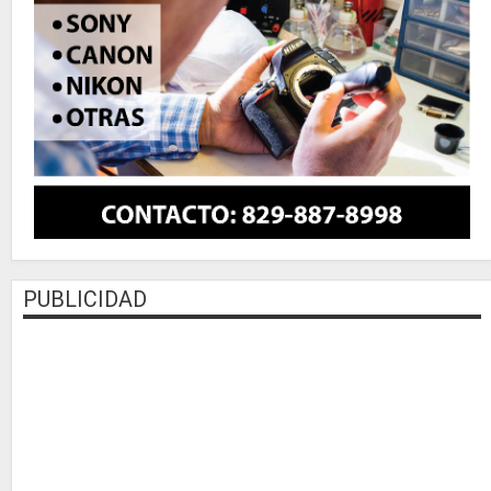
PUBLICIDAD