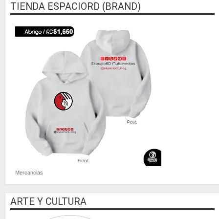
TIENDA ESPACIORD (BRAND)
Mercancias
ARTE Y CULTURA