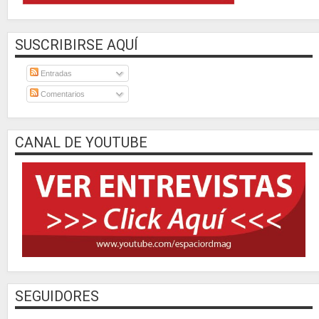
SUSCRIBIRSE AQUÍ
Entradas
Comentarios
CANAL DE YOUTUBE
SEGUIDORES