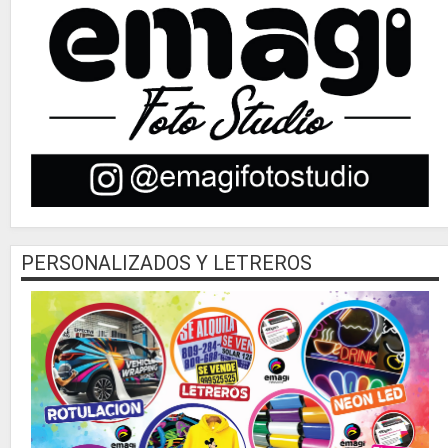
PERSONALIZADOS Y LETREROS