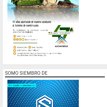
SOMO SIEMBRO DE