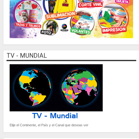
TV - MUNDIAL
Elije el Continente, el País y el Canal que deseas ver