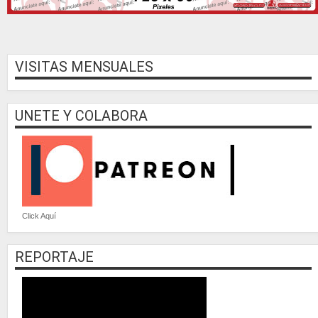
VISITAS MENSUALES
UNETE Y COLABORA
Click Aquí
REPORTAJE