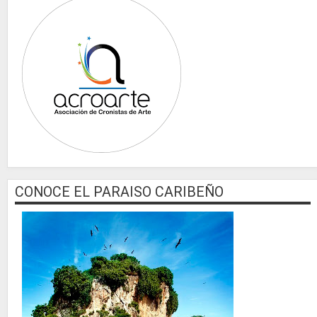
CONOCE EL PARAISO CARIBEÑO