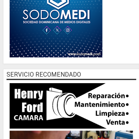
SERVICIO RECOMENDADO