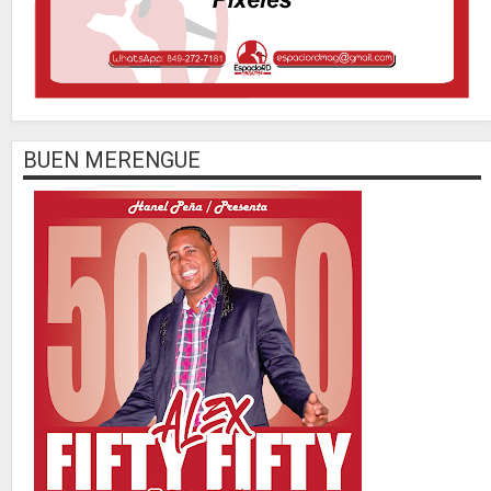
BUEN MERENGUE