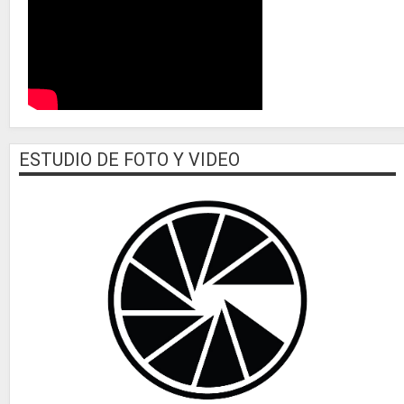
ESTUDIO DE FOTO Y VIDEO