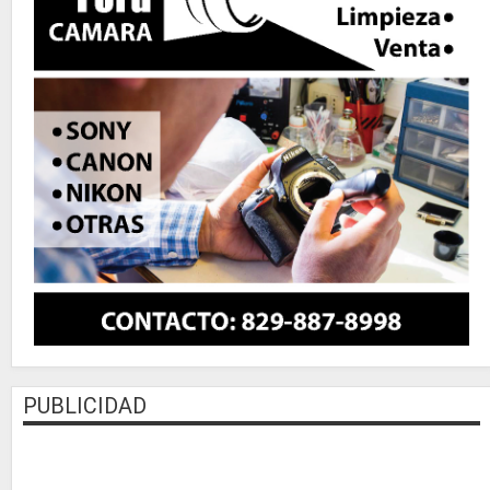
PUBLICIDAD