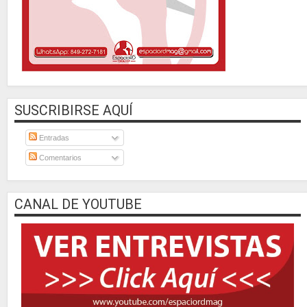
SUSCRIBIRSE AQUÍ
Entradas
Comentarios
CANAL DE YOUTUBE