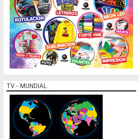
TV - MUNDIAL