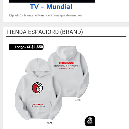
Elije el Continente, el País y el Canal que deseas ver
TIENDA ESPACIORD (BRAND)