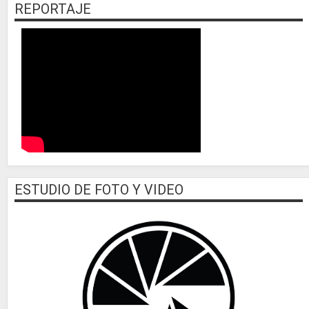
REPORTAJE
ESTUDIO DE FOTO Y VIDEO