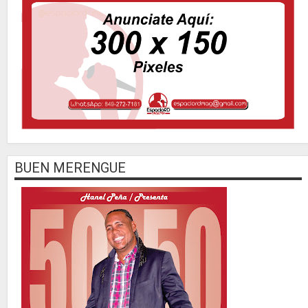
BUEN MERENGUE