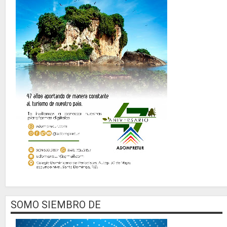
SOMO SIEMBRO DE