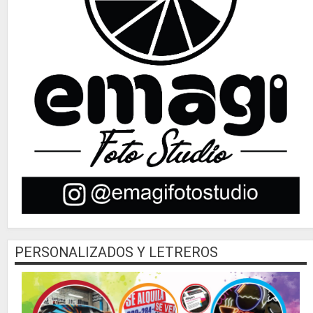
PERSONALIZADOS Y LETREROS