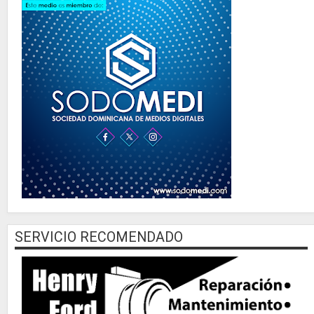
SERVICIO RECOMENDADO