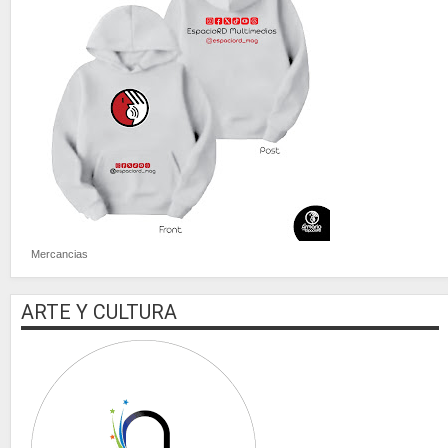
Mercancias
ARTE Y CULTURA