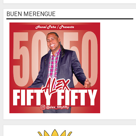
BUEN MERENGUE