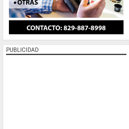
PUBLICIDAD