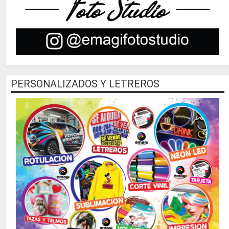
PERSONALIZADOS Y LETREROS