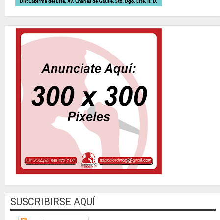
SUSCRIBIRSE AQUÍ