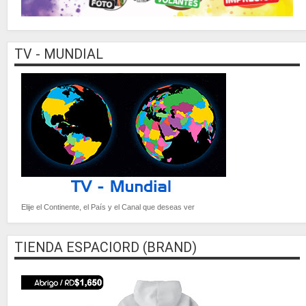
TV - MUNDIAL
Elije el Continente, el País y el Canal que deseas ver
TIENDA ESPACIORD (BRAND)