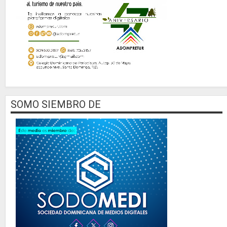
SOMO SIEMBRO DE