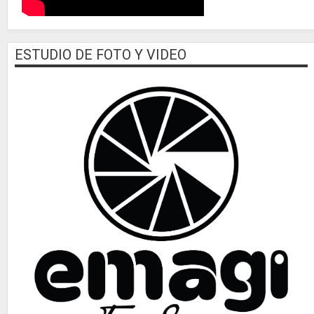
ESTUDIO DE FOTO Y VIDEO