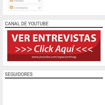
Entradas
Comentarios
CANAL DE YOUTUBE
SEGUIDORES