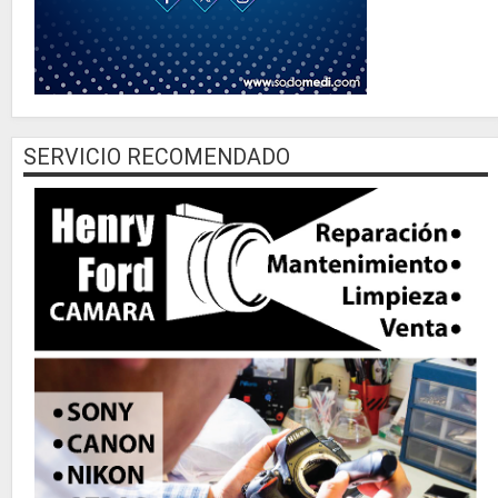
SERVICIO RECOMENDADO