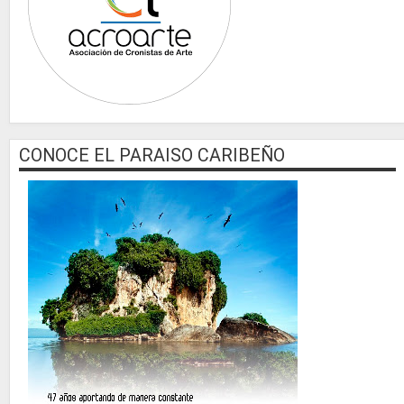
CONOCE EL PARAISO CARIBEÑO