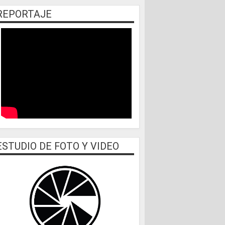
REPORTAJE
ESTUDIO DE FOTO Y VIDEO