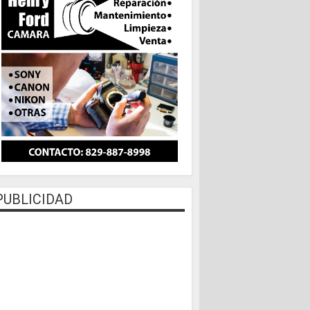
PUBLICIDAD