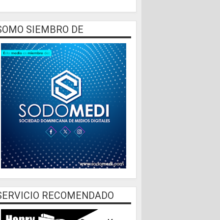
SOMO SIEMBRO DE
SERVICIO RECOMENDADO