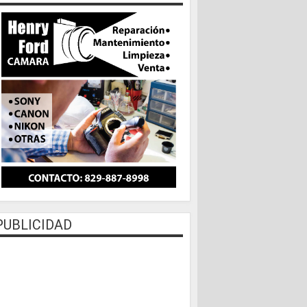
PUBLICIDAD