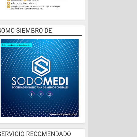
SOMO SIEMBRO DE
SERVICIO RECOMENDADO