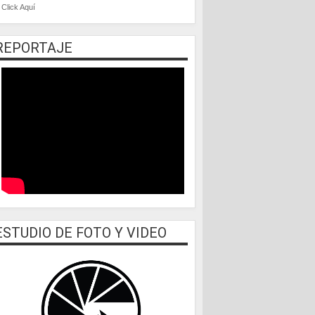
Click Aquí
REPORTAJE
ESTUDIO DE FOTO Y VIDEO