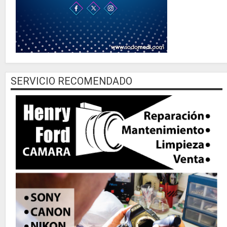
SERVICIO RECOMENDADO