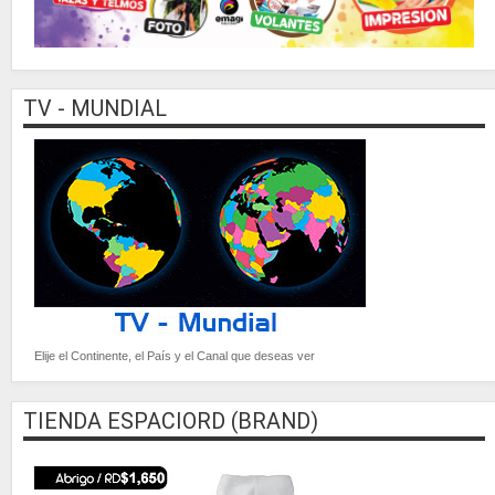
TV - MUNDIAL
Elije el Continente, el País y el Canal que deseas ver
TIENDA ESPACIORD (BRAND)