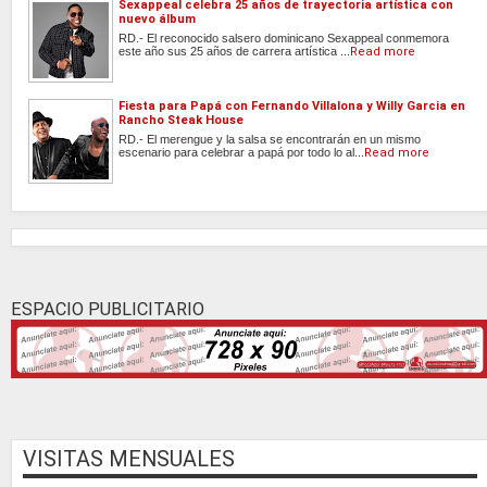
Sexappeal celebra 25 años de trayectoria artística con
nuevo álbum
RD.- El reconocido salsero dominicano Sexappeal conmemora
este año sus 25 años de carrera artística ...
Read more
Fiesta para Papá con Fernando Villalona y Willy Garcia en
Rancho Steak House
RD.- El merengue y la salsa se encontrarán en un mismo
escenario para celebrar a papá por todo lo al...
Read more
ESPACIO PUBLICITARIO
VISITAS MENSUALES