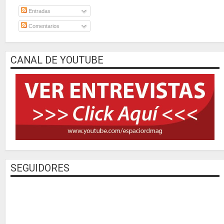
Entradas
Comentarios
CANAL DE YOUTUBE
SEGUIDORES