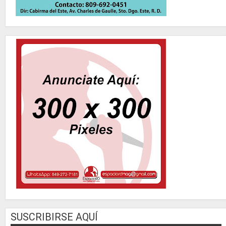
SUSCRIBIRSE AQUÍ