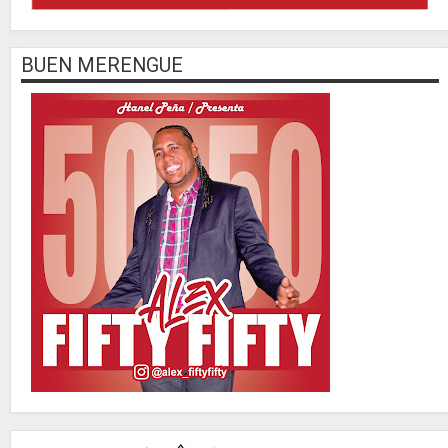
BUEN MERENGUE