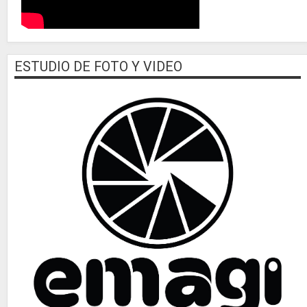
ESTUDIO DE FOTO Y VIDEO