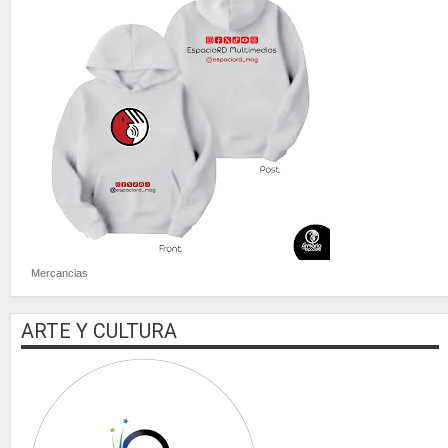
Mercancias
ARTE Y CULTURA