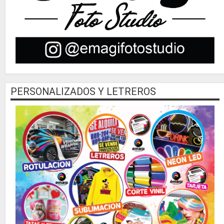
PERSONALIZADOS Y LETREROS