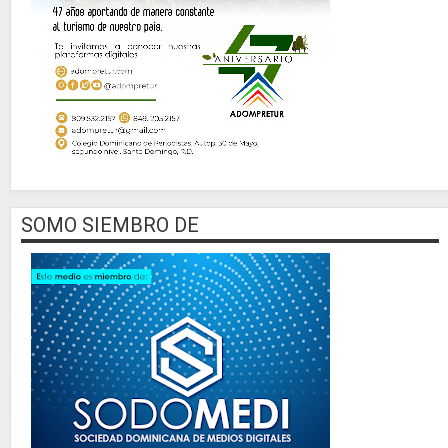
SOMO SIEMBRO DE