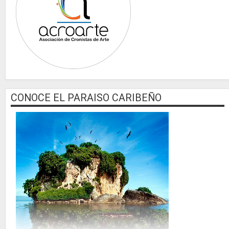
CONOCE EL PARAISO CARIBEÑO