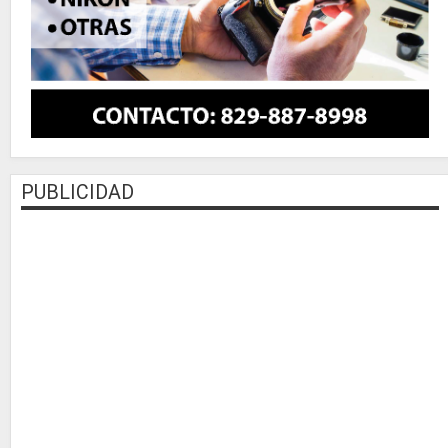
PUBLICIDAD