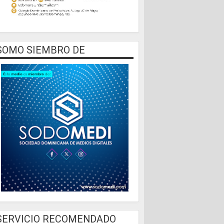
SOMO SIEMBRO DE
SERVICIO RECOMENDADO