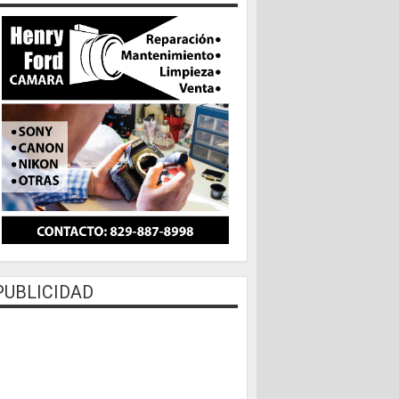
PUBLICIDAD