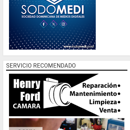
SERVICIO RECOMENDADO