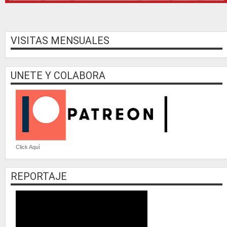
VISITAS MENSUALES
UNETE Y COLABORA
Click Aquí
REPORTAJE