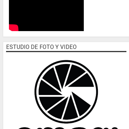
ESTUDIO DE FOTO Y VIDEO