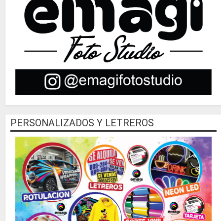
PERSONALIZADOS Y LETREROS