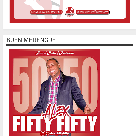
BUEN MERENGUE