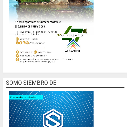
SOMO SIEMBRO DE