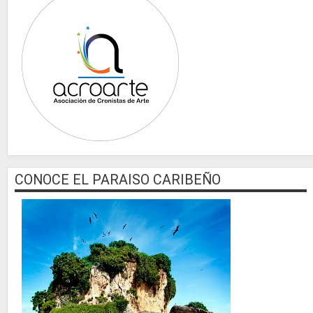
CONOCE EL PARAISO CARIBEÑO