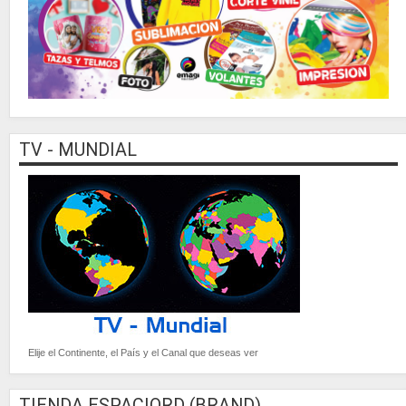
TV - MUNDIAL
Elije el Continente, el País y el Canal que deseas ver
TIENDA ESPACIORD (BRAND)