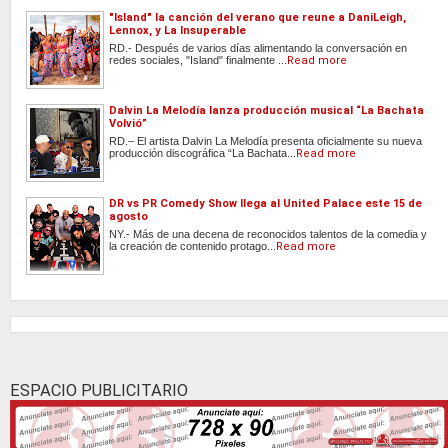
"Island" la canción del verano que reune a DaniLeigh,
Lennox, y La Insuperable
RD.- Después de varios días alimentando la conversación en
redes sociales, "Island" finalmente ...
Read more
Dalvin La Melodía lanza producción musical “La Bachata
Volvió”
RD.– El artista Dalvin La Melodía presenta oficialmente su nueva
producción discográfica “La Bachata...
Read more
DR vs PR Comedy Show llega al United Palace este 15 de
agosto
NY.- Más de una decena de reconocidos talentos de la comedia y
la creación de contenido protago...
Read more
ESPACIO PUBLICITARIO