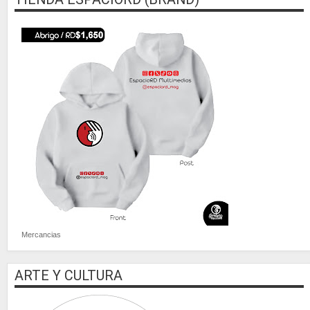
Mercancias
ARTE Y CULTURA