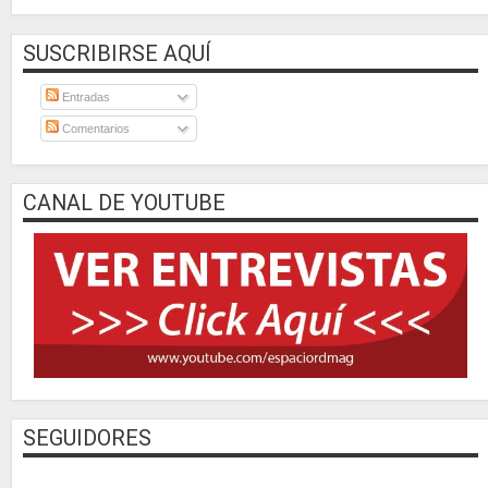
SUSCRIBIRSE AQUÍ
Entradas
Comentarios
CANAL DE YOUTUBE
SEGUIDORES