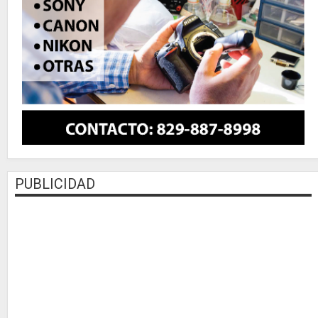
PUBLICIDAD