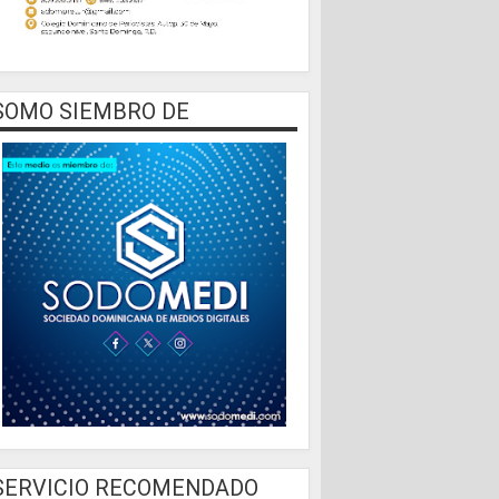
SOMO SIEMBRO DE
SERVICIO RECOMENDADO