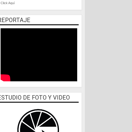
Click Aquí
REPORTAJE
ESTUDIO DE FOTO Y VIDEO