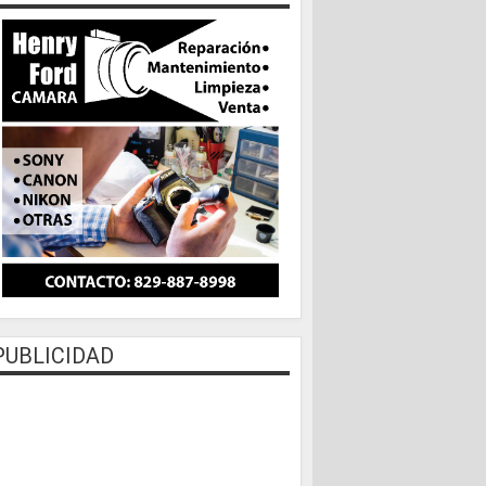
PUBLICIDAD