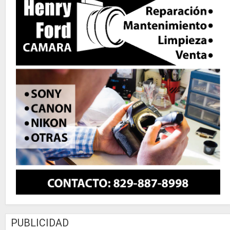
PUBLICIDAD