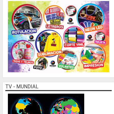
TV - MUNDIAL