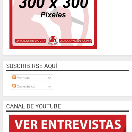
SUSCRIBIRSE AQUÍ
Entradas
Comentarios
CANAL DE YOUTUBE