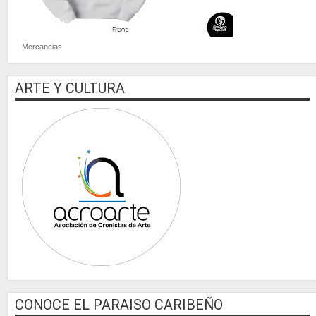
Mercancias
ARTE Y CULTURA
CONOCE EL PARAISO CARIBEÑO