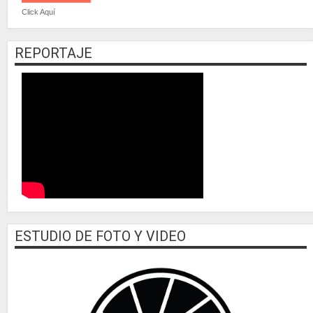
Click Aquí
REPORTAJE
ESTUDIO DE FOTO Y VIDEO