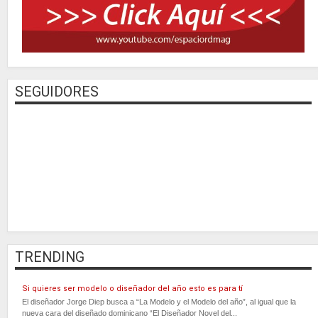
SEGUIDORES
TRENDING
Si quieres ser modelo o diseñador del año esto es para tí
El diseñador Jorge Diep busca a “La Modelo y el Modelo del año”, al igual que la
nueva cara del diseñado dominicano “El Diseñador Novel del...