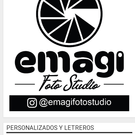
PERSONALIZADOS Y LETREROS