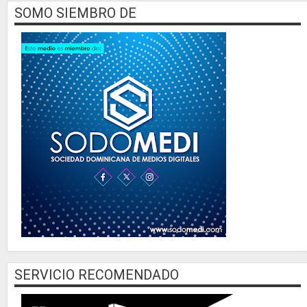
SOMO SIEMBRO DE
SERVICIO RECOMENDADO