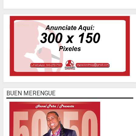
BUEN MERENGUE