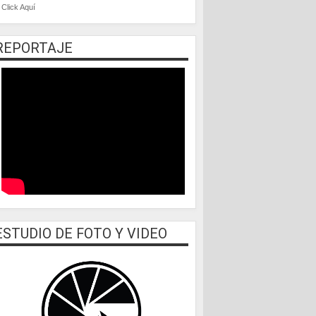
Click Aquí
REPORTAJE
ESTUDIO DE FOTO Y VIDEO