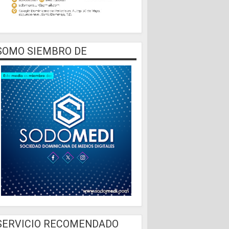
SOMO SIEMBRO DE
SERVICIO RECOMENDADO