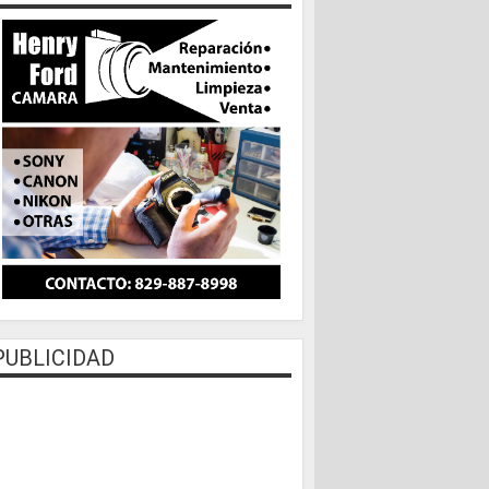
PUBLICIDAD