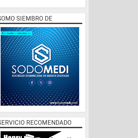
SOMO SIEMBRO DE
SERVICIO RECOMENDADO