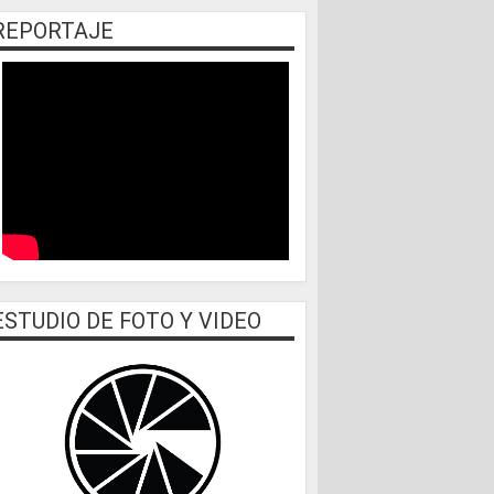
REPORTAJE
ESTUDIO DE FOTO Y VIDEO