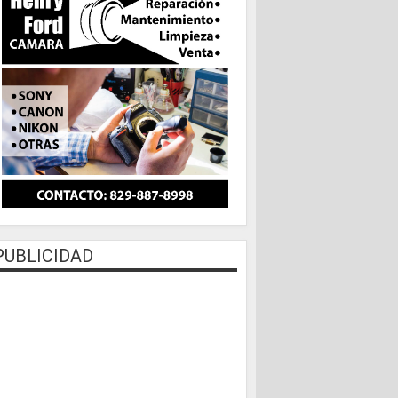
PUBLICIDAD