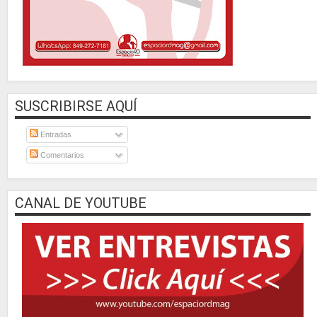
SUSCRIBIRSE AQUÍ
Entradas
Comentarios
CANAL DE YOUTUBE