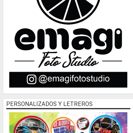
PERSONALIZADOS Y LETREROS