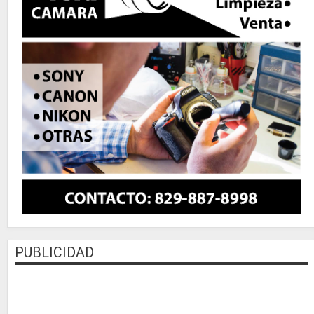
PUBLICIDAD