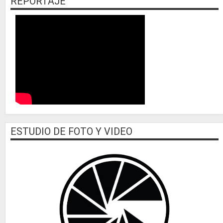
REPORTAJE
ESTUDIO DE FOTO Y VIDEO