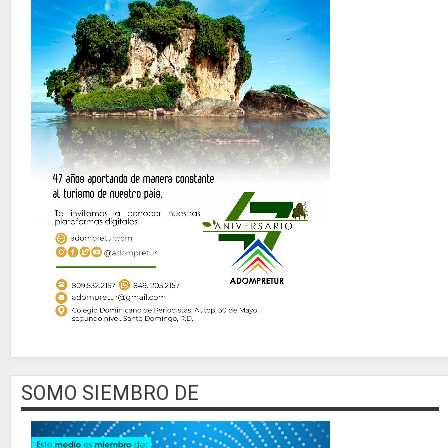
SOMO SIEMBRO DE