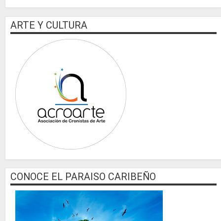
ARTE Y CULTURA
CONOCE EL PARAISO CARIBEÑO