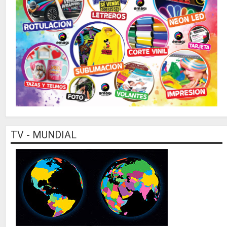
TV - MUNDIAL