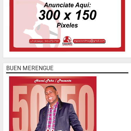
BUEN MERENGUE