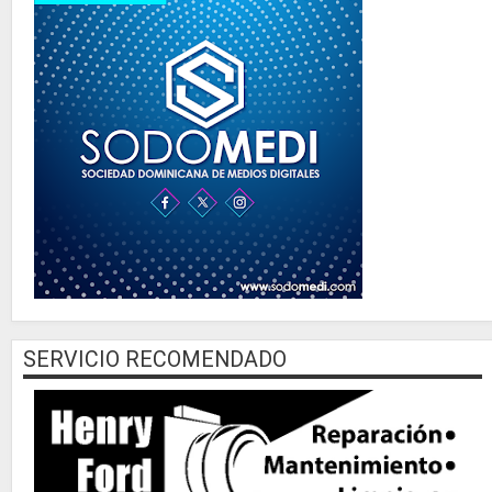
SERVICIO RECOMENDADO