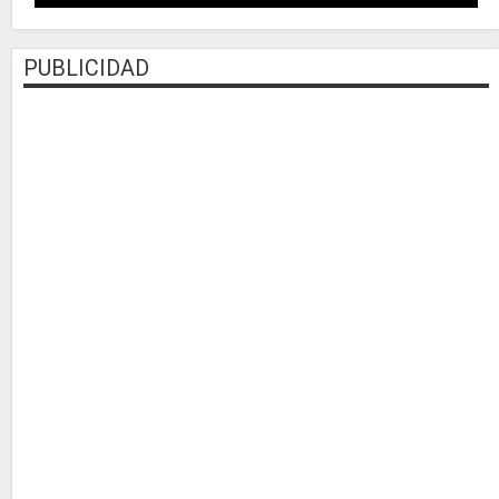
PUBLICIDAD