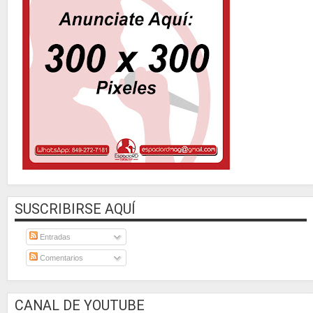
SUSCRIBIRSE AQUÍ
Entradas
Comentarios
CANAL DE YOUTUBE