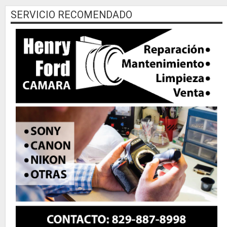
SERVICIO RECOMENDADO