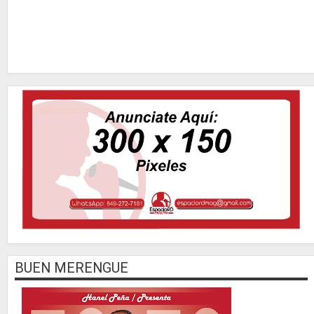
BUEN MERENGUE