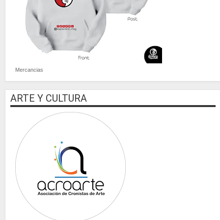
Mercancias
ARTE Y CULTURA