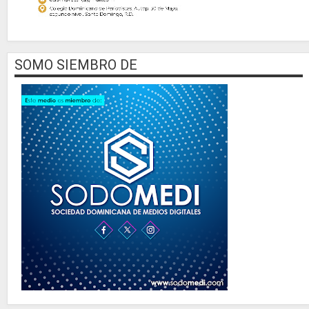
SOMO SIEMBRO DE