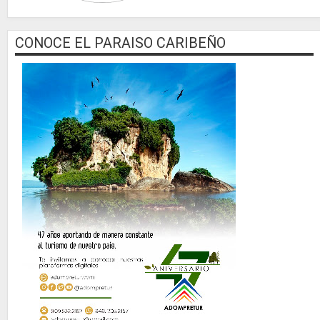
CONOCE EL PARAISO CARIBEÑO