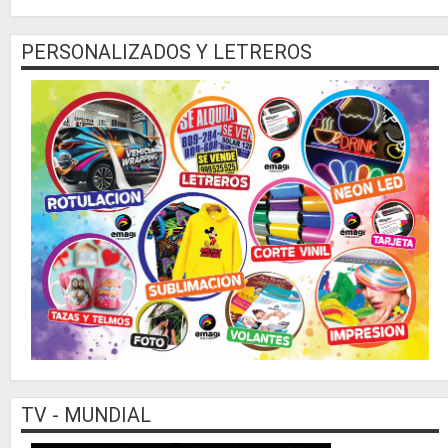
PERSONALIZADOS Y LETREROS
TV - MUNDIAL