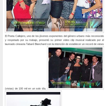
El Poeta Callejero, uno de los jóvenes exponentes del género urbano más reconocido
y respetado por su trabajo, presentó su primer video clip musical realizado por el
laureado cineasta Tabaré Blanchard con la intención de establecer un record de views
(vistas) de 100 mil en un solo día.