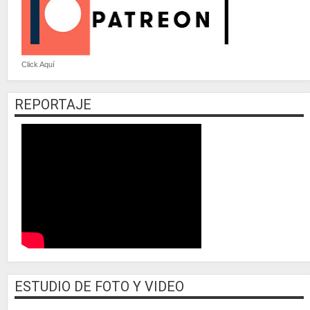
Click Aquí
REPORTAJE
ESTUDIO DE FOTO Y VIDEO