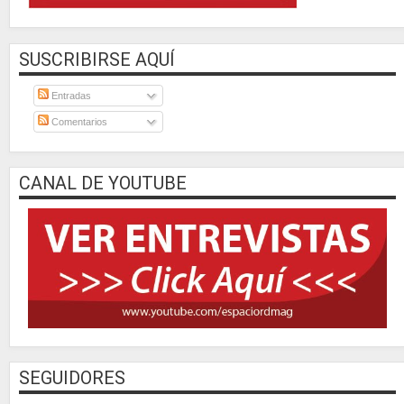
SUSCRIBIRSE AQUÍ
Entradas
Comentarios
CANAL DE YOUTUBE
SEGUIDORES