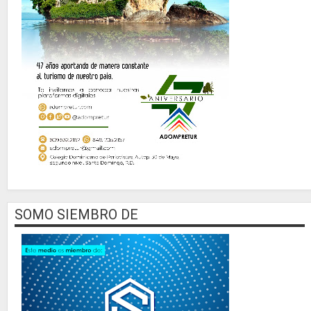
SOMO SIEMBRO DE