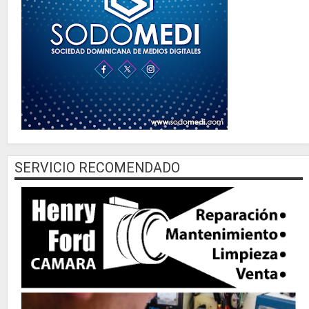
SERVICIO RECOMENDADO