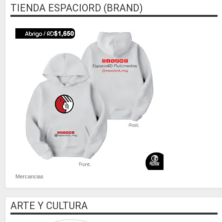
TIENDA ESPACIORD (BRAND)
Mercancias
ARTE Y CULTURA