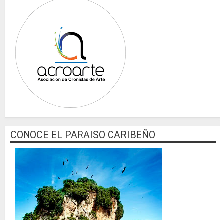
CONOCE EL PARAISO CARIBEÑO