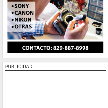
PUBLICIDAD