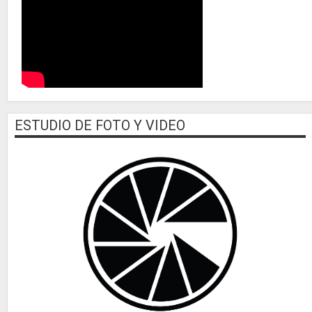
ESTUDIO DE FOTO Y VIDEO