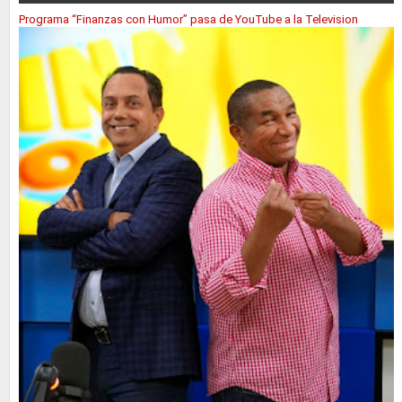
Programa “Finanzas con Humor” pasa de YouTube a la Television