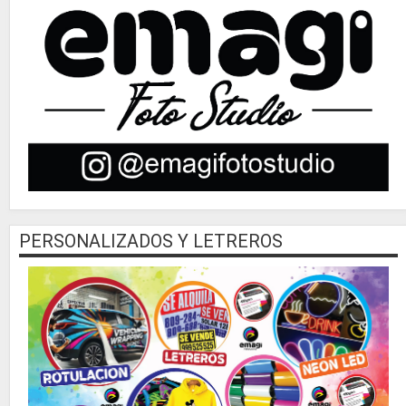
PERSONALIZADOS Y LETREROS