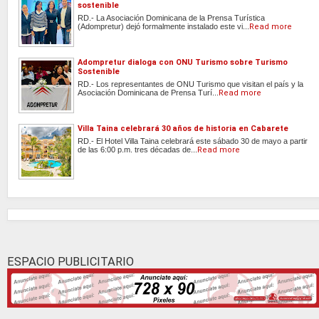
sostenible
RD.- La Asociación Dominicana de la Prensa Turística
(Adompretur) dejó formalmente instalado este vi...
Read more
Adompretur dialoga con ONU Turismo sobre Turismo
Sostenible
RD.- Los representantes de ONU Turismo que visitan el país y la
Asociación Dominicana de Prensa Turí...
Read more
Villa Taina celebrará 30 años de historia en Cabarete
RD.- El Hotel Villa Taina celebrará este sábado 30 de mayo a partir
de las 6:00 p.m. tres décadas de...
Read more
ESPACIO PUBLICITARIO