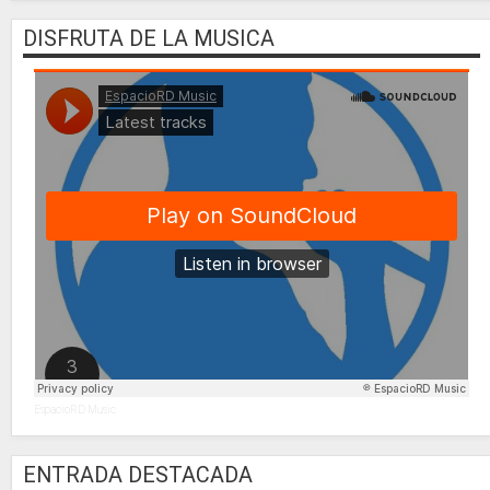
DISFRUTA DE LA MUSICA
EspacioRD Music
ENTRADA DESTACADA