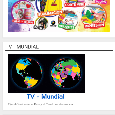
TV - MUNDIAL
Elije el Continente, el País y el Canal que deseas ver