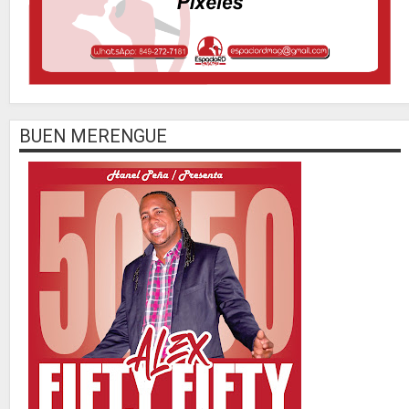
BUEN MERENGUE