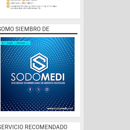
SOMO SIEMBRO DE
SERVICIO RECOMENDADO