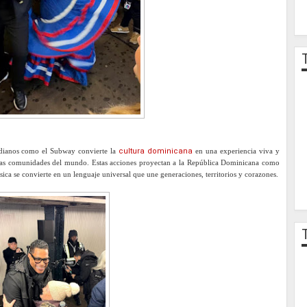
idianos como el Subway convierte la
cultura dominicana
en una experiencia viva y
 otras comunidades del mundo. Estas acciones proyectan a la República Dominicana como
sica se convierte en un lenguaje universal que une generaciones, territorios y corazones.