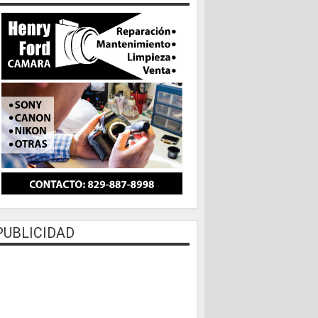
PUBLICIDAD