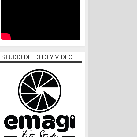
ESTUDIO DE FOTO Y VIDEO