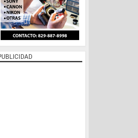
PUBLICIDAD