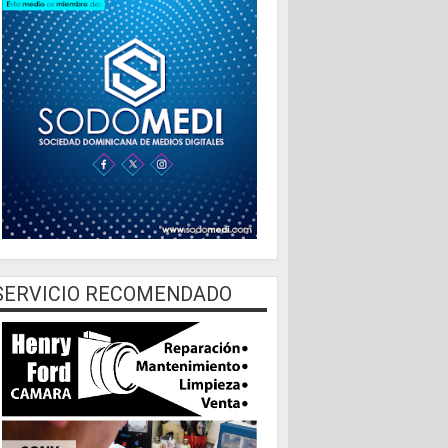
SERVICIO RECOMENDADO