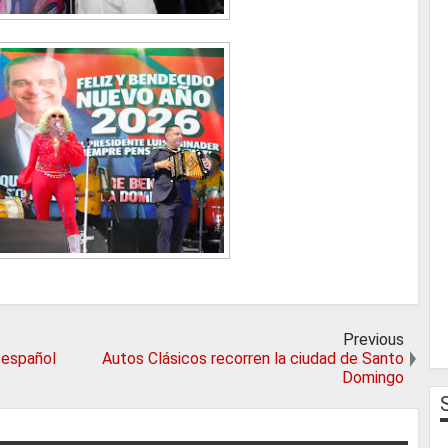
Previous
 español
Autos Clásicos recorren la ciudad de Santo
Domingo