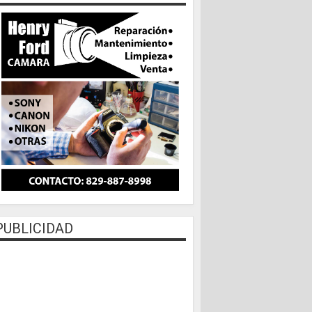
PUBLICIDAD