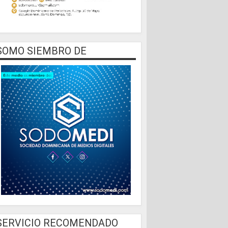
SOMO SIEMBRO DE
SERVICIO RECOMENDADO