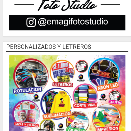
PERSONALIZADOS Y LETREROS