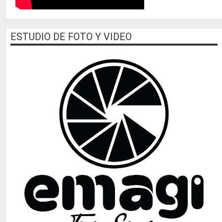
ESTUDIO DE FOTO Y VIDEO