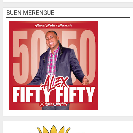
BUEN MERENGUE