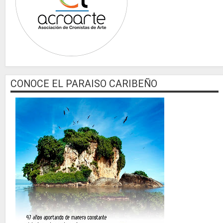
CONOCE EL PARAISO CARIBEÑO