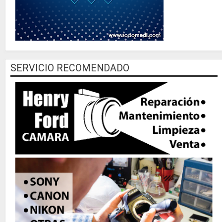
SERVICIO RECOMENDADO