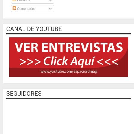
Comentarios
CANAL DE YOUTUBE
SEGUIDORES