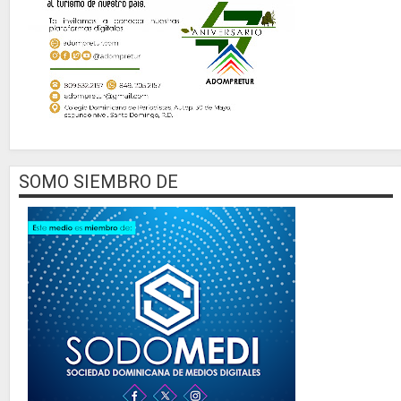
SOMO SIEMBRO DE