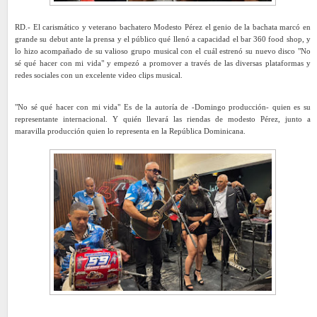
RD.- El carismático y veterano bachatero Modesto Pérez el genio de la bachata marcó en
grande su debut ante la prensa y el público qué llenó a capacidad el bar 360 food shop, y
lo hizo acompañado de su valioso grupo musical con el cuál estrenó su nuevo disco "No
sé qué hacer con mi vida" y empezó a promover a través de las diversas plataformas y
redes sociales con un excelente video clips musical.
"No sé qué hacer con mi vida" Es de la autoría de -Domingo producción- quien es su
representante internacional. Y quién llevará las riendas de modesto Pérez, junto a
maravilla producción quien lo representa en la República Dominicana.