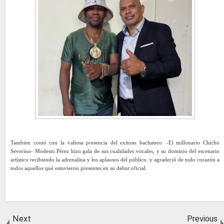
Tambien contó con la valiosa presencia del exitoso bachatero. -El millonario Chicho
Severino- Modesto Pérez hizo gala de sus cualidades vocales, y su dominio del escenario
artístico recibiendo la adrenalina y los aplausos del público. y agradeció de todo corazón a
todos aquellos qué estuvieron presentes en su debut oficial.
Next
Previous