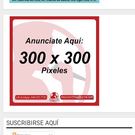
SUSCRIBIRSE AQUÍ
Entradas