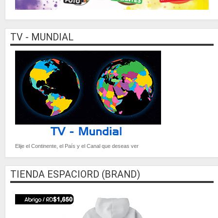
TV - MUNDIAL
Elije el Continente, el País y el Canal que deseas ver
TIENDA ESPACIORD (BRAND)