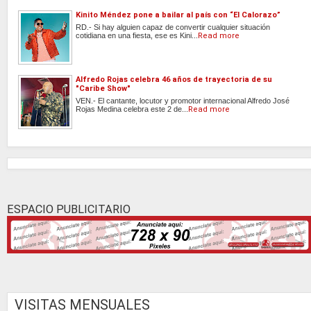
Kinito Méndez pone a bailar al país con “El Calorazo”
RD.- Si hay alguien capaz de convertir cualquier situación
cotidiana en una fiesta, ese es Kini...
Read more
Alfredo Rojas celebra 46 años de trayectoria de su
"Caribe Show"
VEN.- El cantante, locutor y promotor internacional Alfredo José
Rojas Medina celebra este 2 de...
Read more
ESPACIO PUBLICITARIO
VISITAS MENSUALES