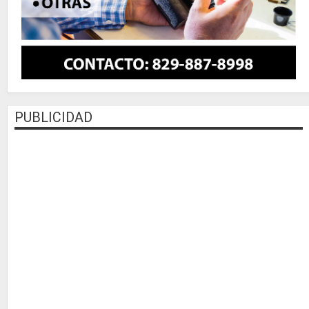
PUBLICIDAD