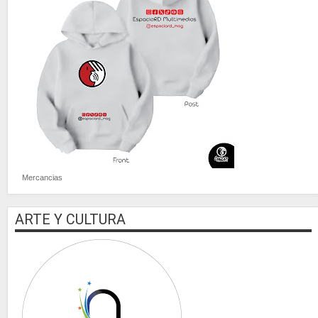
Mercancias
ARTE Y CULTURA