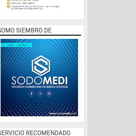
SOMO SIEMBRO DE
SERVICIO RECOMENDADO