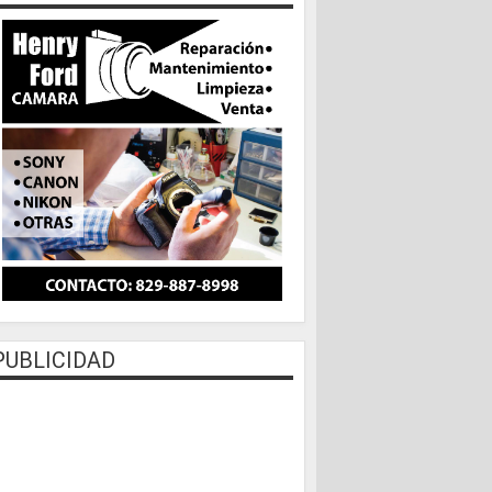
PUBLICIDAD