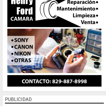
PUBLICIDAD