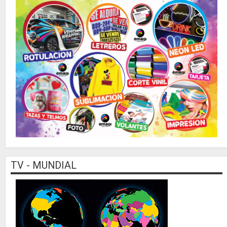
TV - MUNDIAL