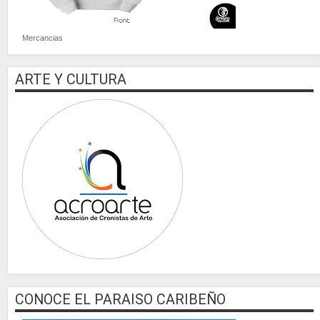
Mercancias
ARTE Y CULTURA
CONOCE EL PARAISO CARIBEÑO