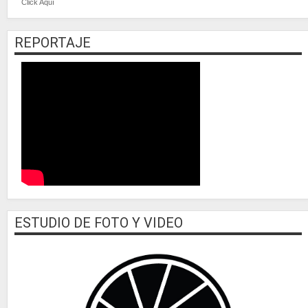
Click Aquí
REPORTAJE
ESTUDIO DE FOTO Y VIDEO