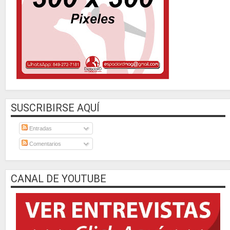
SUSCRIBIRSE AQUÍ
Entradas
Comentarios
CANAL DE YOUTUBE