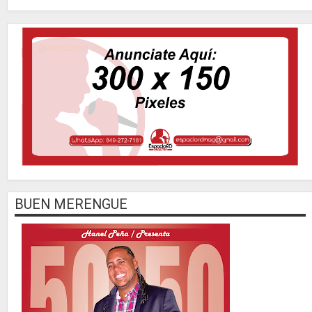
BUEN MERENGUE