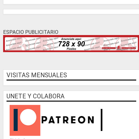
ESPACIO PUBLICITARIO
VISITAS MENSUALES
UNETE Y COLABORA