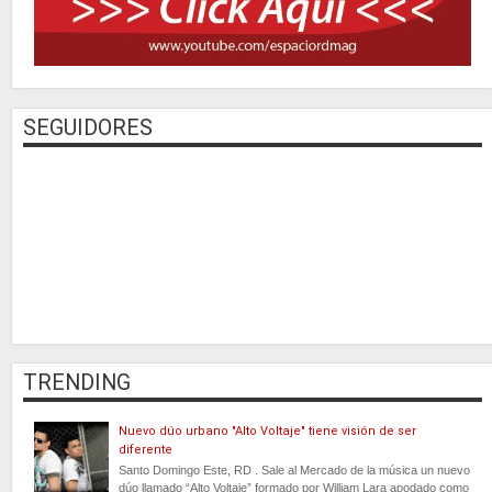
SEGUIDORES
TRENDING
Nuevo dúo urbano "Alto Voltaje" tiene visión de ser
diferente
Santo Domingo Este, RD . Sale al Mercado de la música un nuevo
dúo llamado “Alto Voltaje” formado por William Lara apodado como