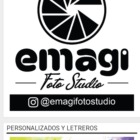
PERSONALIZADOS Y LETREROS