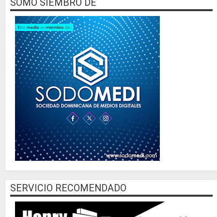
SOMO SIEMBRO DE
SERVICIO RECOMENDADO