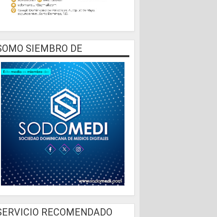
SOMO SIEMBRO DE
SERVICIO RECOMENDADO