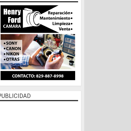
PUBLICIDAD