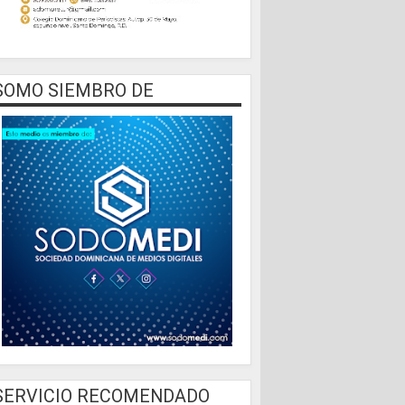
SOMO SIEMBRO DE
SERVICIO RECOMENDADO