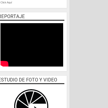
Click Aquí
REPORTAJE
ESTUDIO DE FOTO Y VIDEO