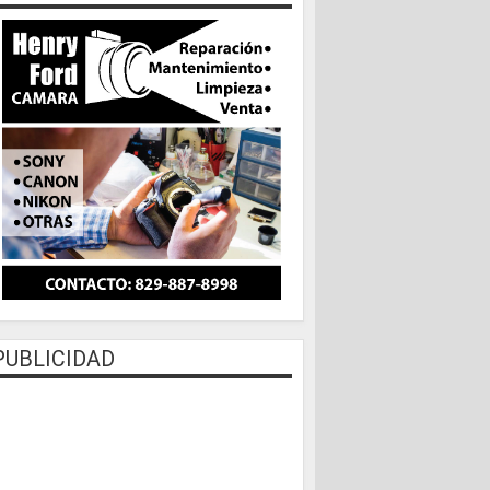
PUBLICIDAD