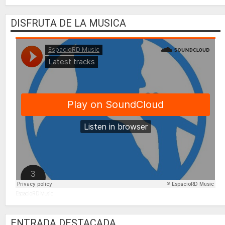
DISFRUTA DE LA MUSICA
EspacioRD Music
ENTRADA DESTACADA