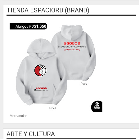
TIENDA ESPACIORD (BRAND)
Mercancias
ARTE Y CULTURA