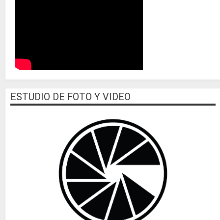
ESTUDIO DE FOTO Y VIDEO