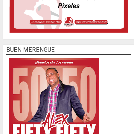
BUEN MERENGUE