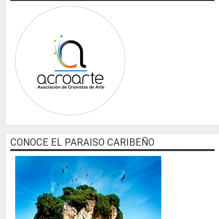
CONOCE EL PARAISO CARIBEÑO