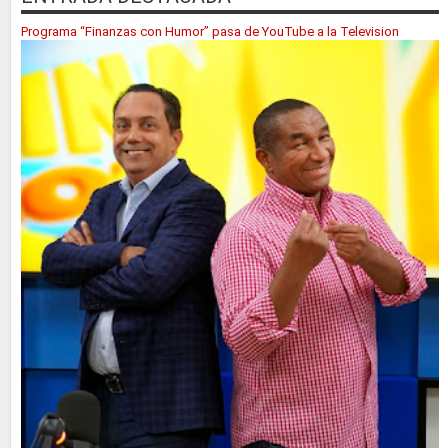
Programa “Finanzas con Humor” pasa de YouTube a la Television