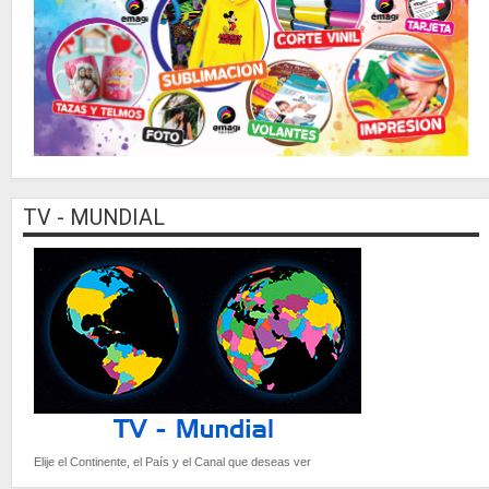
TV - MUNDIAL
Elije el Continente, el País y el Canal que deseas ver