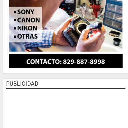
PUBLICIDAD