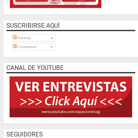
SUSCRIBIRSE AQUÍ
Entradas
Comentarios
CANAL DE YOUTUBE
SEGUIDORES