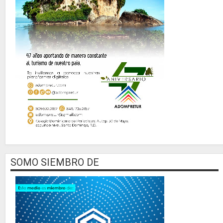
SOMO SIEMBRO DE