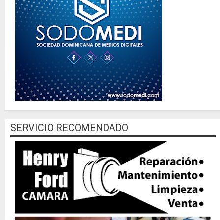
SERVICIO RECOMENDADO