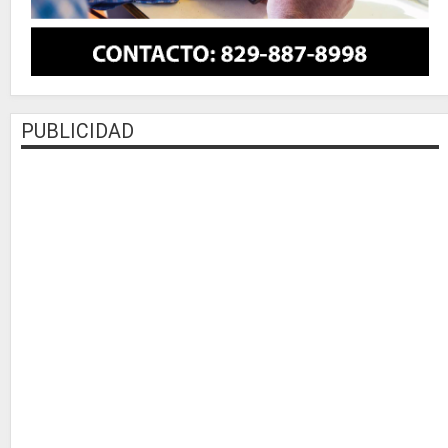
PUBLICIDAD