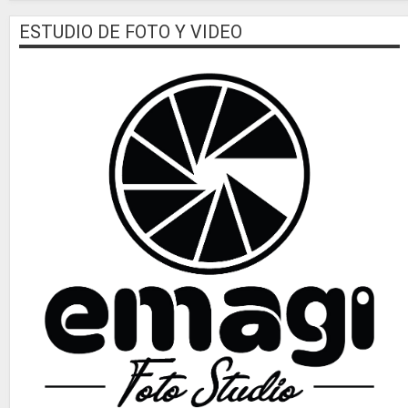
ESTUDIO DE FOTO Y VIDEO