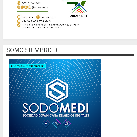
SOMO SIEMBRO DE