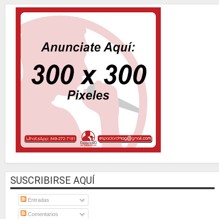
SUSCRIBIRSE AQUÍ
Entradas
Comentarios