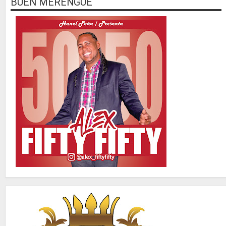
BUEN MERENGUE