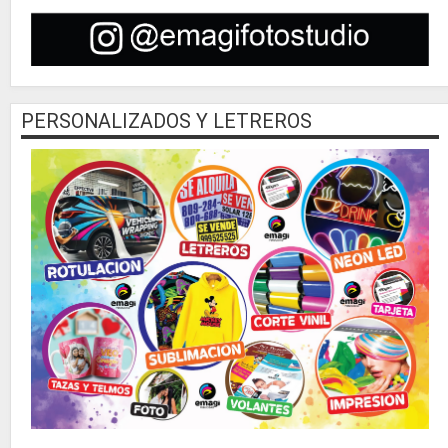
PERSONALIZADOS Y LETREROS