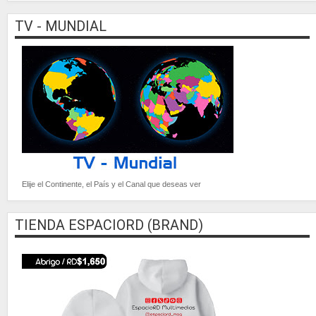
TV - MUNDIAL
Elije el Continente, el País y el Canal que deseas ver
TIENDA ESPACIORD (BRAND)