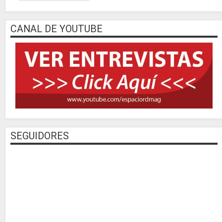
CANAL DE YOUTUBE
SEGUIDORES