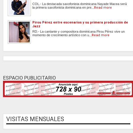
COL.- La destacada saxofonista dominicana Nayade Macea será
la primera saxofonista dominicana en pre...
Read more
Pirou Pérez entre escenarios y su primera producción de
Jazz
RD.- La cantante y compositora dominicana Pirou Pérez vive un
momento de crecimiento artístico con u...
Read more
ESPACIO PUBLICITARIO
VISITAS MENSUALES