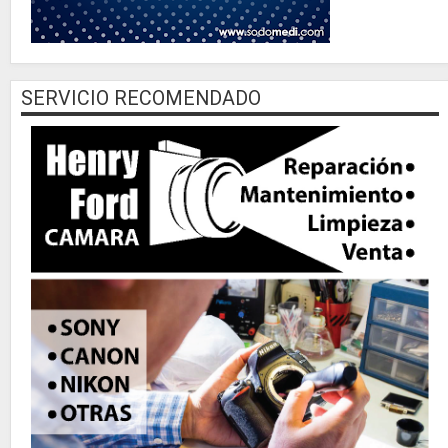
SERVICIO RECOMENDADO