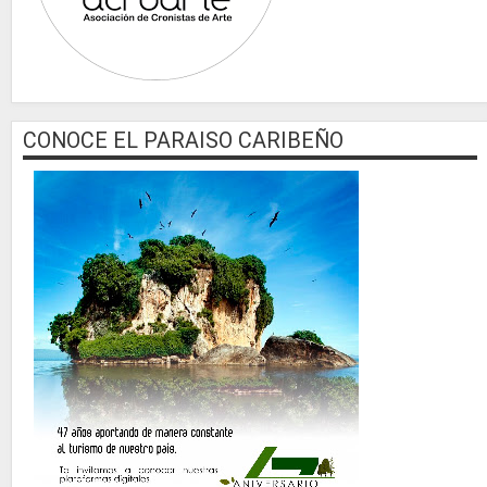
CONOCE EL PARAISO CARIBEÑO