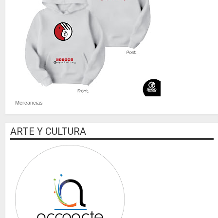
Mercancias
ARTE Y CULTURA