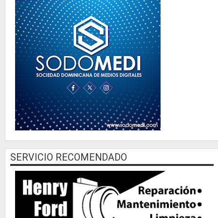
SERVICIO RECOMENDADO