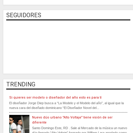
SEGUIDORES
TRENDING
Si quieres ser modelo o diseñador del año esto es para tí
El diseñador Jorge Diep busca a “La Modelo y el Modelo del año”, al igual que la
nueva cara del diseñado dominicano “El Diseñador Novel del...
Nuevo dúo urbano "Alto Voltaje" tiene visión de ser
diferente
Santo Domingo Este, RD . Sale al Mercado de la música un nuevo
dúo llamado “Alto Voltaje” formado por William Lara apodado como