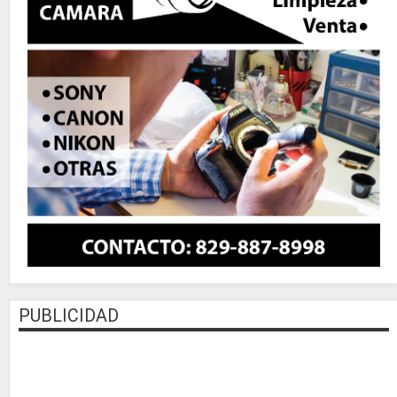
PUBLICIDAD