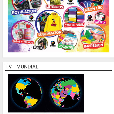
TV - MUNDIAL