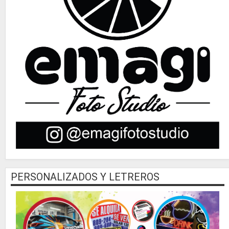
PERSONALIZADOS Y LETREROS