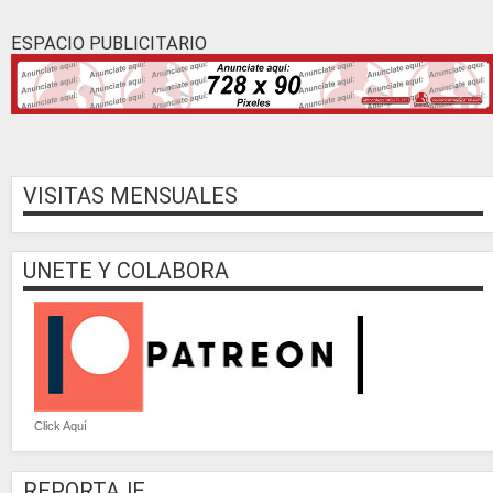
ESPACIO PUBLICITARIO
VISITAS MENSUALES
UNETE Y COLABORA
Click Aquí
REPORTAJE