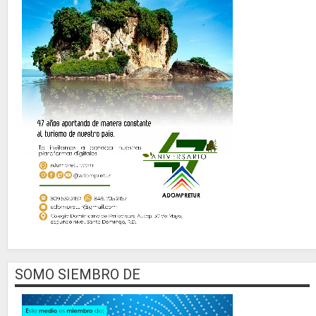
SOMO SIEMBRO DE