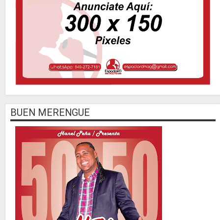
BUEN MERENGUE