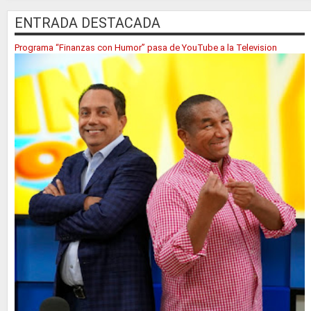
ENTRADA DESTACADA
Programa “Finanzas con Humor” pasa de YouTube a la Television