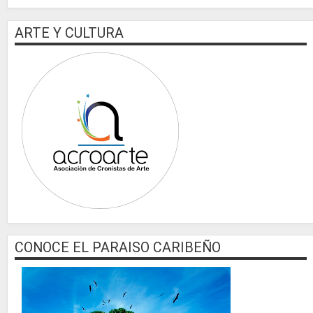
ARTE Y CULTURA
CONOCE EL PARAISO CARIBEÑO