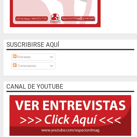
SUSCRIBIRSE AQUÍ
Entradas
Comentarios
CANAL DE YOUTUBE