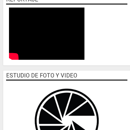
ESTUDIO DE FOTO Y VIDEO