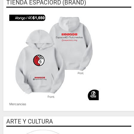
TIENDA ESPACIORD (BRAND)
Mercancias
ARTE Y CULTURA