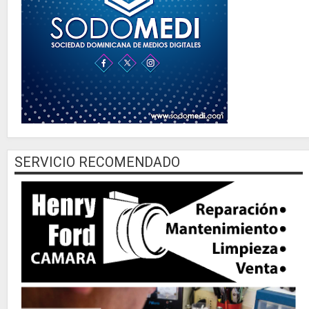
SERVICIO RECOMENDADO