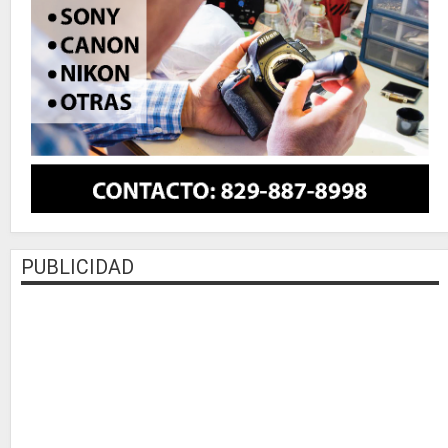
PUBLICIDAD