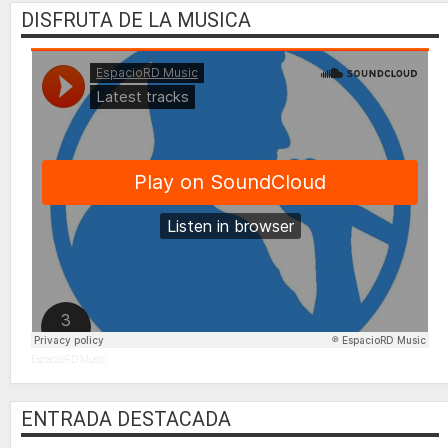
DISFRUTA DE LA MUSICA
EspacioRD Music
ENTRADA DESTACADA