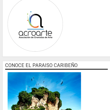
CONOCE EL PARAISO CARIBEÑO