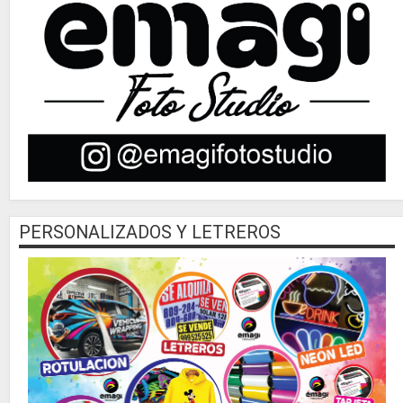
PERSONALIZADOS Y LETREROS