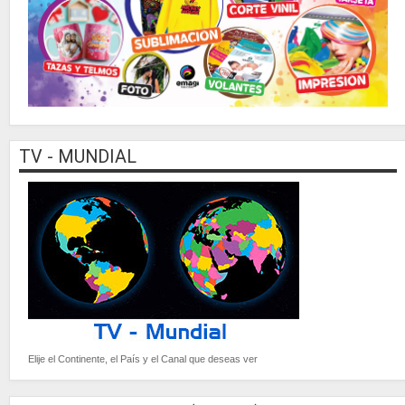
TV - MUNDIAL
Elije el Continente, el País y el Canal que deseas ver