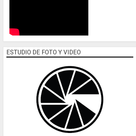
ESTUDIO DE FOTO Y VIDEO