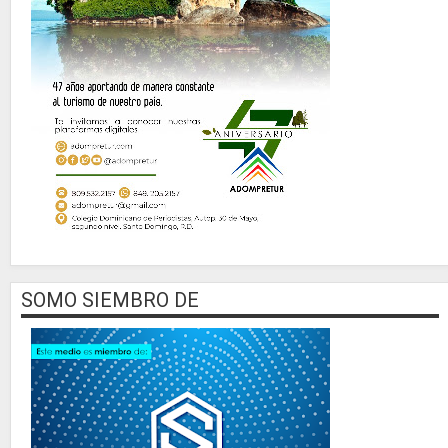
SOMO SIEMBRO DE