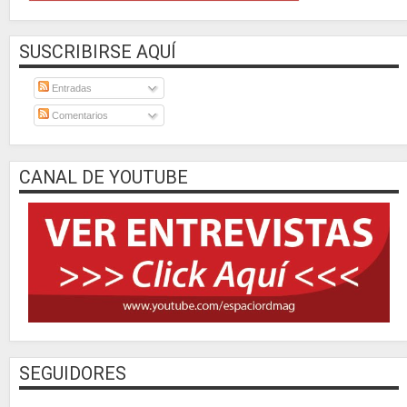
SUSCRIBIRSE AQUÍ
Entradas
Comentarios
CANAL DE YOUTUBE
SEGUIDORES