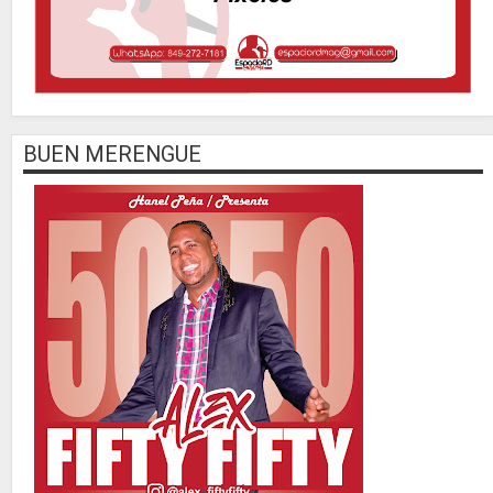
BUEN MERENGUE