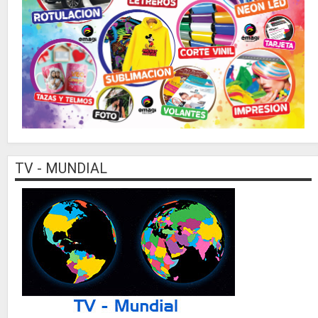
TV - MUNDIAL