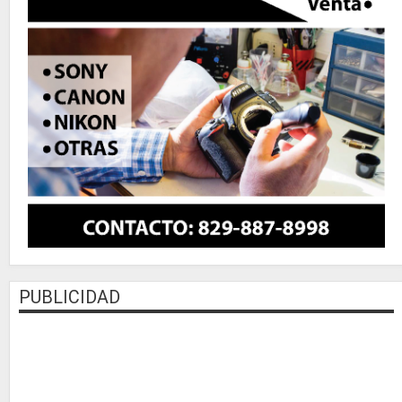
PUBLICIDAD