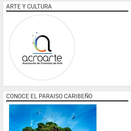
ARTE Y CULTURA
CONOCE EL PARAISO CARIBEÑO