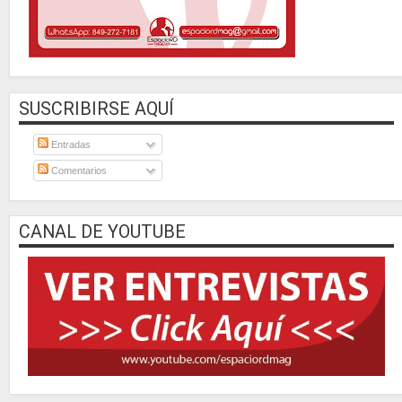
SUSCRIBIRSE AQUÍ
Entradas
Comentarios
CANAL DE YOUTUBE