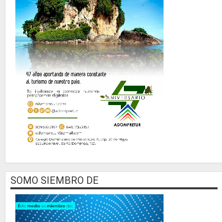
SOMO SIEMBRO DE