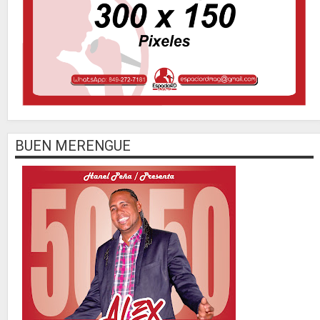
BUEN MERENGUE