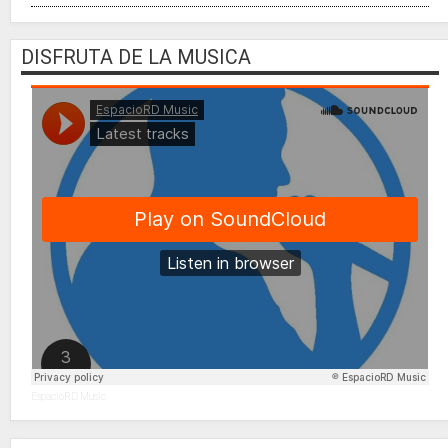
DISFRUTA DE LA MUSICA
EspacioRD Music