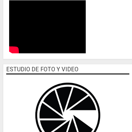
ESTUDIO DE FOTO Y VIDEO