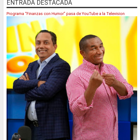
ENTRADA DESTACADA
Programa “Finanzas con Humor” pasa de YouTube a la Television