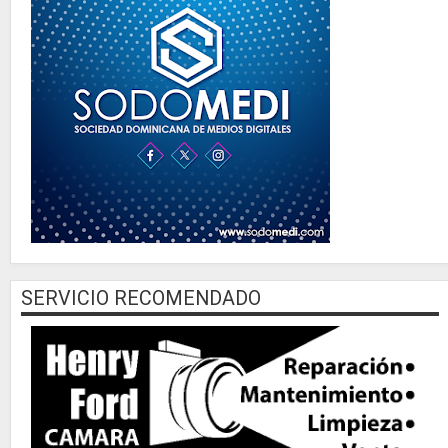
SERVICIO RECOMENDADO