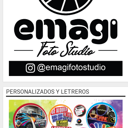
PERSONALIZADOS Y LETREROS