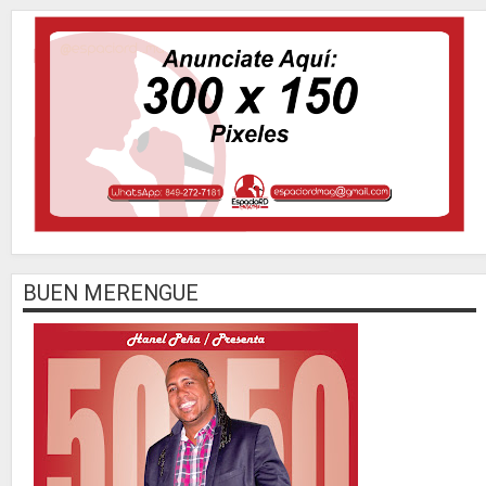
BUEN MERENGUE