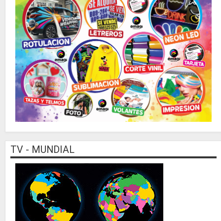
TV - MUNDIAL