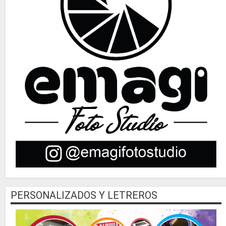
PERSONALIZADOS Y LETREROS