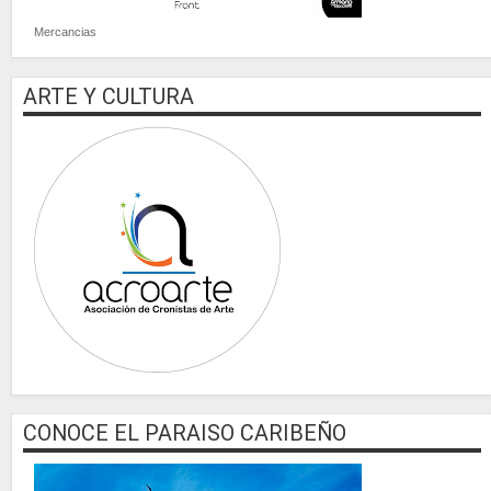
Mercancias
ARTE Y CULTURA
CONOCE EL PARAISO CARIBEÑO