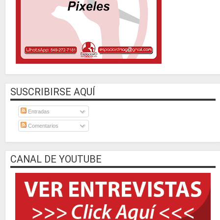
SUSCRIBIRSE AQUÍ
Entradas
Comentarios
CANAL DE YOUTUBE