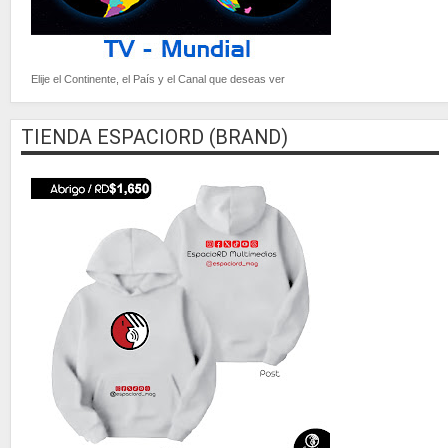
Elije el Continente, el País y el Canal que deseas ver
TIENDA ESPACIORD (BRAND)