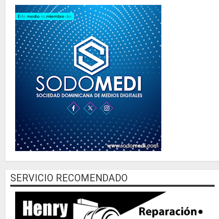
SERVICIO RECOMENDADO