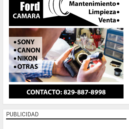
PUBLICIDAD