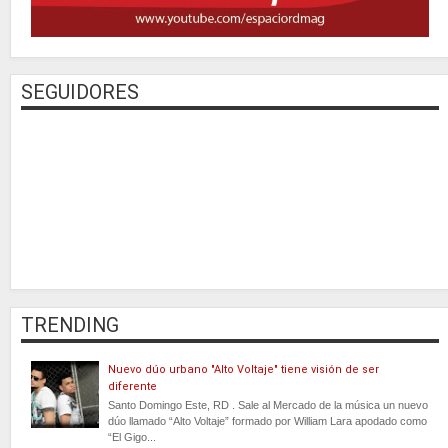
SEGUIDORES
TRENDING
Nuevo dúo urbano "Alto Voltaje" tiene visión de ser
diferente
Santo Domingo Este, RD . Sale al Mercado de la música un nuevo
dúo llamado “Alto Voltaje” formado por William Lara apodado como
“El Gigo...