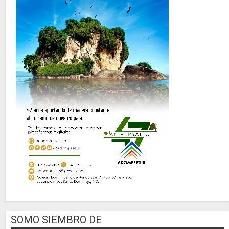
SOMO SIEMBRO DE