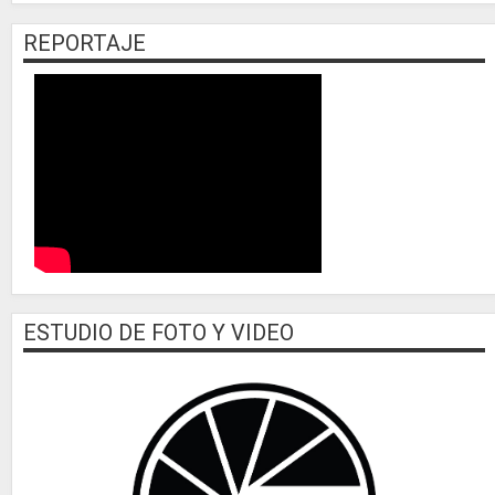
REPORTAJE
ESTUDIO DE FOTO Y VIDEO