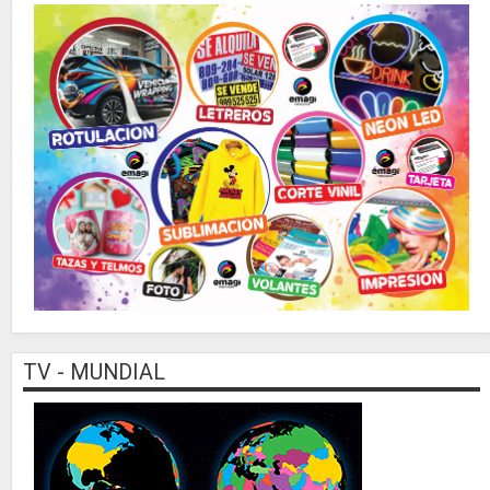
TV - MUNDIAL