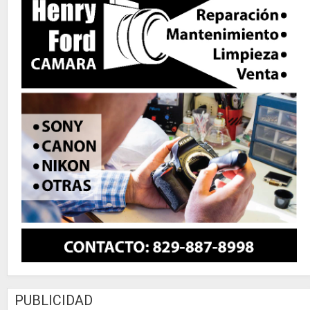
PUBLICIDAD