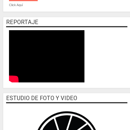
Click Aquí
REPORTAJE
ESTUDIO DE FOTO Y VIDEO