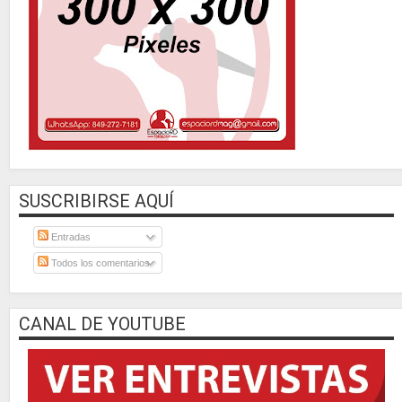
SUSCRIBIRSE AQUÍ
Entradas
Todos los comentarios
CANAL DE YOUTUBE