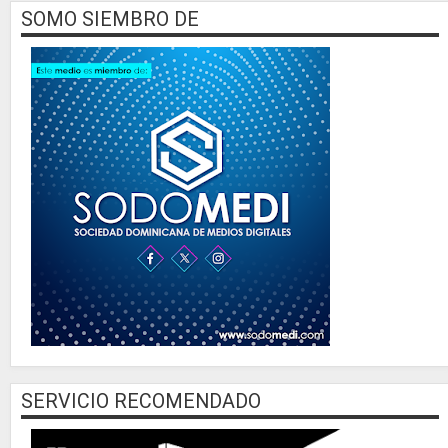
SOMO SIEMBRO DE
SERVICIO RECOMENDADO