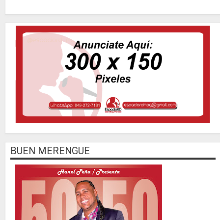
BUEN MERENGUE