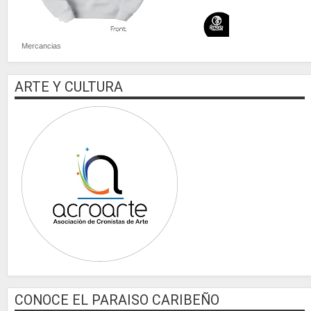
Mercancias
ARTE Y CULTURA
CONOCE EL PARAISO CARIBEÑO