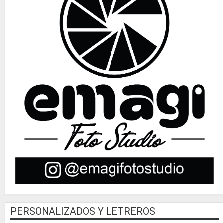
PERSONALIZADOS Y LETREROS