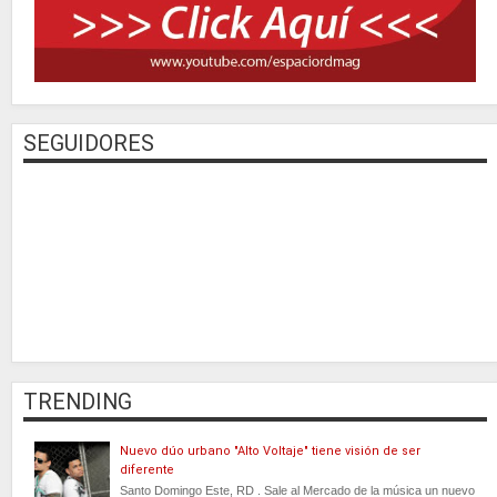
SEGUIDORES
TRENDING
Nuevo dúo urbano "Alto Voltaje" tiene visión de ser
diferente
Santo Domingo Este, RD . Sale al Mercado de la música un nuevo