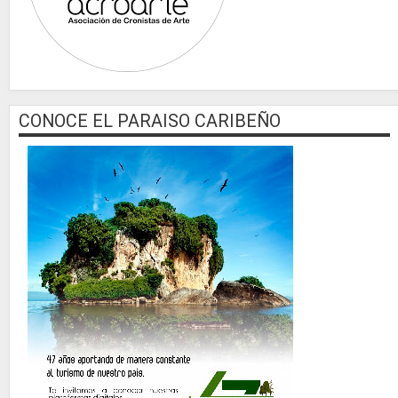
CONOCE EL PARAISO CARIBEÑO