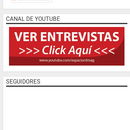
CANAL DE YOUTUBE
SEGUIDORES