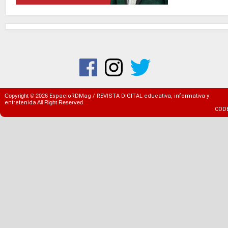
Copyright ©
2026
EspacioRDMag / REVISTA DIGITAL educativa, informativa y
entretenida
All Right Reserved
COD