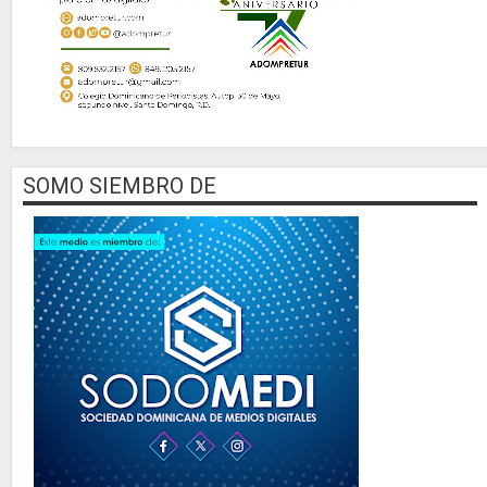
SOMO SIEMBRO DE