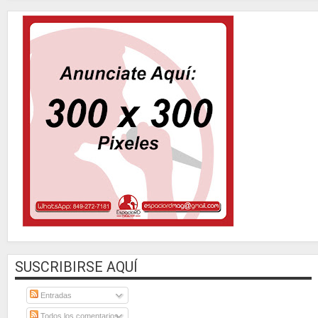
SUSCRIBIRSE AQUÍ
Entradas
Todos los comentarios