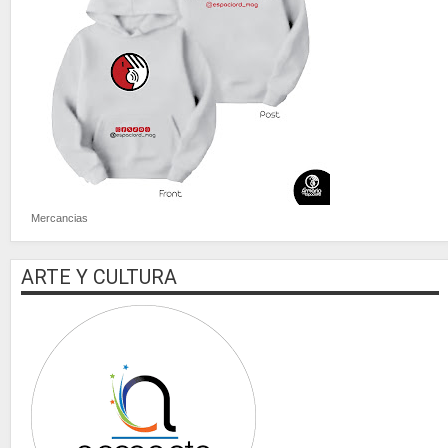
Mercancias
ARTE Y CULTURA