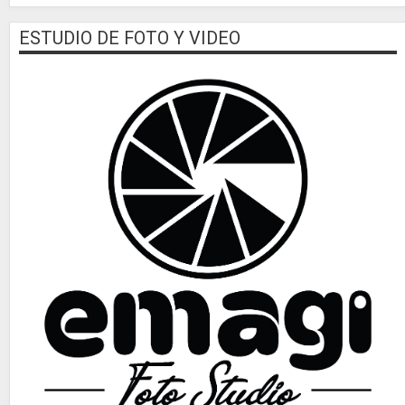
ESTUDIO DE FOTO Y VIDEO