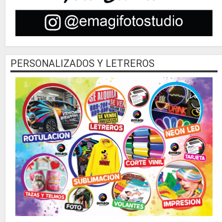
PERSONALIZADOS Y LETREROS