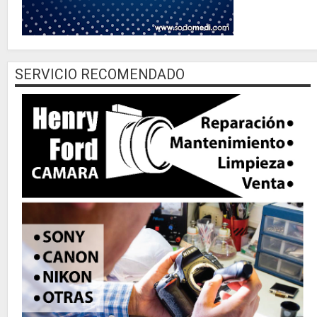
SERVICIO RECOMENDADO