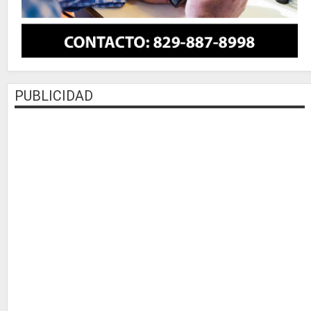
PUBLICIDAD