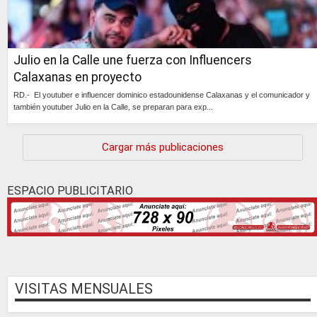
Julio en la Calle une fuerza con Influencers
Calaxanas en proyecto
RD.- El youtuber e influencer dominico estadounidense Calaxanas y el comunicador y
también youtuber Julio en la Calle, se preparan para exp...
Continúa »
Cargar más publicaciones
ESPACIO PUBLICITARIO
VISITAS MENSUALES