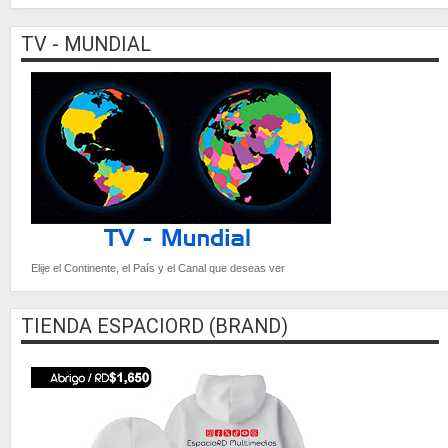
TV - MUNDIAL
Elije el Continente, el País y el Canal que deseas ver
TIENDA ESPACIORD (BRAND)