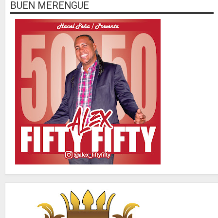
BUEN MERENGUE