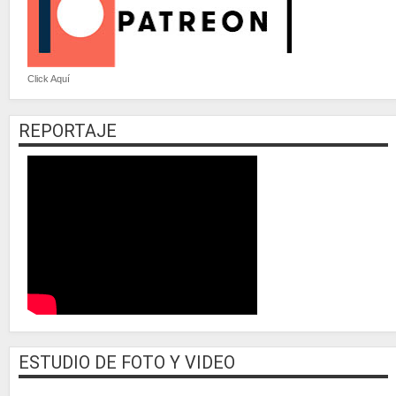
Click Aquí
REPORTAJE
ESTUDIO DE FOTO Y VIDEO