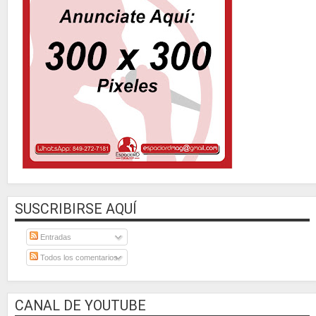
SUSCRIBIRSE AQUÍ
Entradas
Todos los comentarios
CANAL DE YOUTUBE