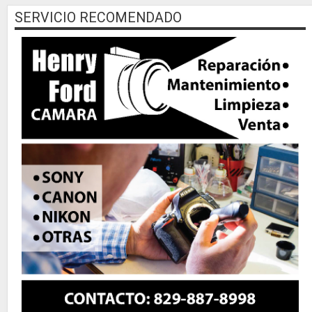
SERVICIO RECOMENDADO