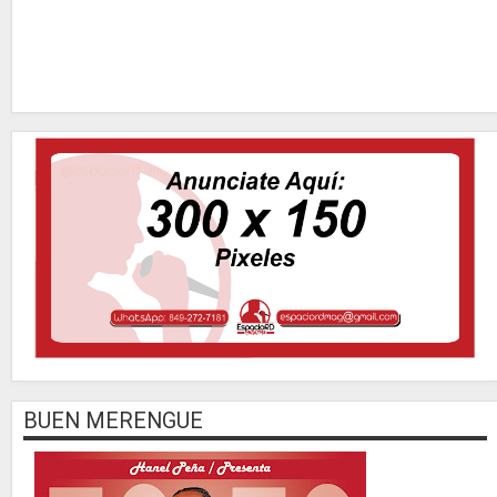
BUEN MERENGUE