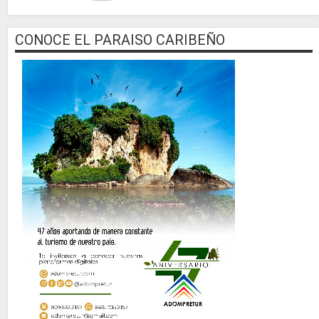
CONOCE EL PARAISO CARIBEÑO