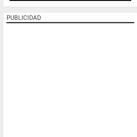
PUBLICIDAD