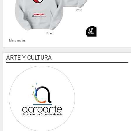
Mercancias
ARTE Y CULTURA