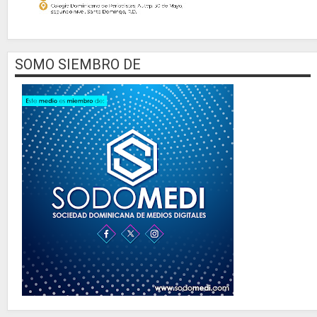
SOMO SIEMBRO DE