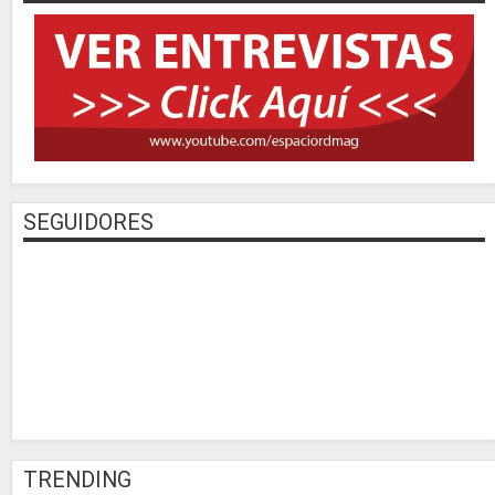
SEGUIDORES
TRENDING