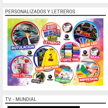
PERSONALIZADOS Y LETREROS
TV - MUNDIAL