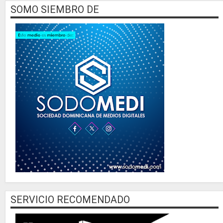
SOMO SIEMBRO DE
SERVICIO RECOMENDADO