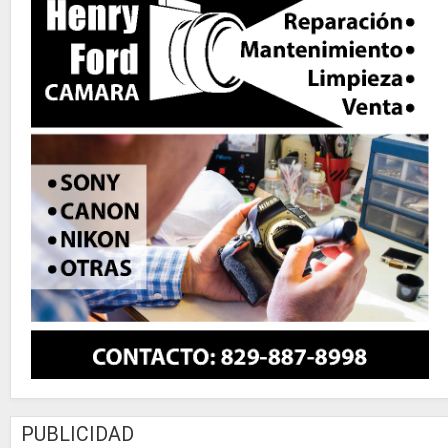
PUBLICIDAD