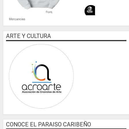
Mercancias
ARTE Y CULTURA
CONOCE EL PARAISO CARIBEÑO