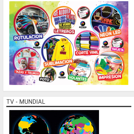
TV - MUNDIAL