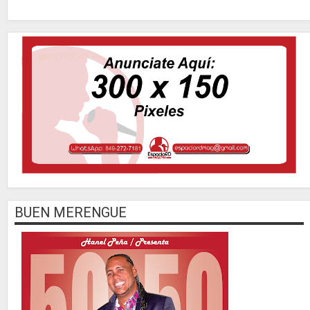
BUEN MERENGUE