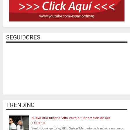
SEGUIDORES
TRENDING
Nuevo dúo urbano "Alto Voltaje" tiene visión de ser
diferente
Santo Domingo Este, RD . Sale al Mercado de la música un nuevo