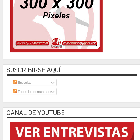
SUSCRIBIRSE AQUÍ
Entradas
Todos los comentarios
CANAL DE YOUTUBE