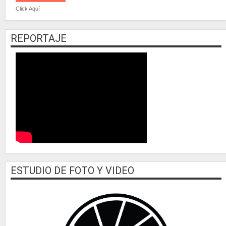
Click Aquí
REPORTAJE
ESTUDIO DE FOTO Y VIDEO