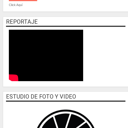
Click Aquí
REPORTAJE
ESTUDIO DE FOTO Y VIDEO