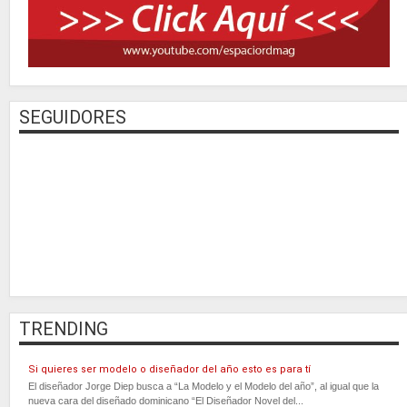
SEGUIDORES
TRENDING
Si quieres ser modelo o diseñador del año esto es para tí
El diseñador Jorge Diep busca a “La Modelo y el Modelo del año”, al igual que la
nueva cara del diseñado dominicano “El Diseñador Novel del...