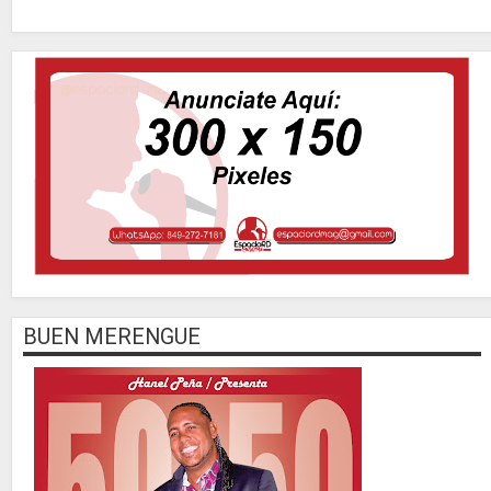
BUEN MERENGUE