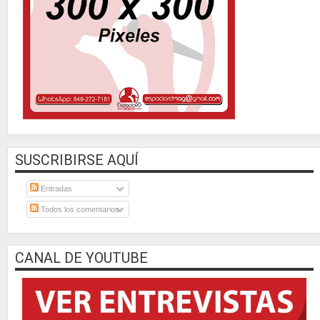
SUSCRIBIRSE AQUÍ
Entradas
Todos los comentarios
CANAL DE YOUTUBE