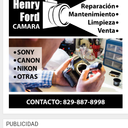
PUBLICIDAD