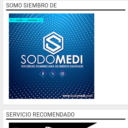
SOMO SIEMBRO DE
SERVICIO RECOMENDADO