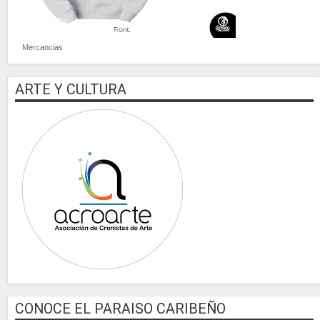
Mercancias
ARTE Y CULTURA
CONOCE EL PARAISO CARIBEÑO