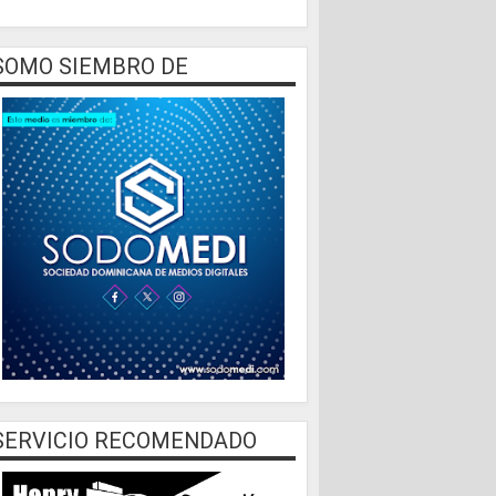
SOMO SIEMBRO DE
SERVICIO RECOMENDADO