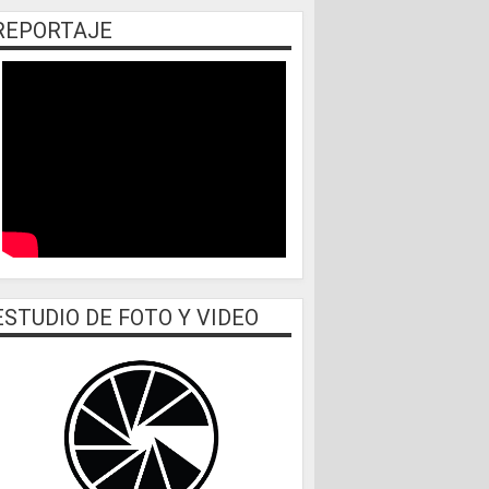
REPORTAJE
ESTUDIO DE FOTO Y VIDEO