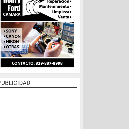
PUBLICIDAD