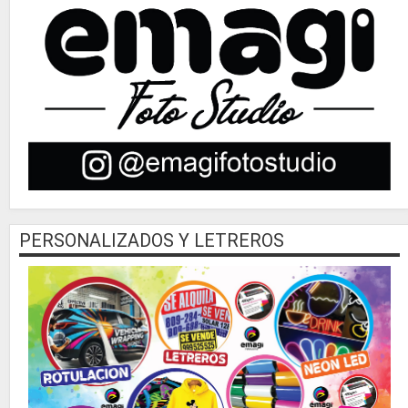
PERSONALIZADOS Y LETREROS