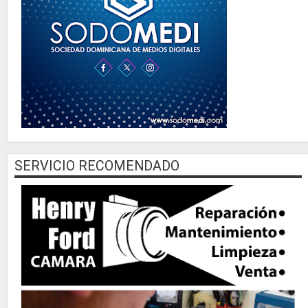
SERVICIO RECOMENDADO