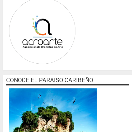
CONOCE EL PARAISO CARIBEÑO