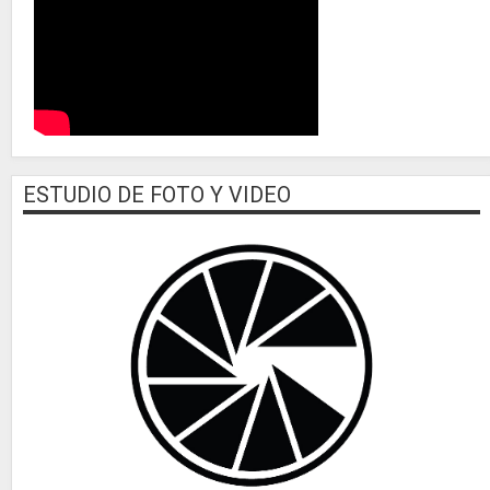
ESTUDIO DE FOTO Y VIDEO