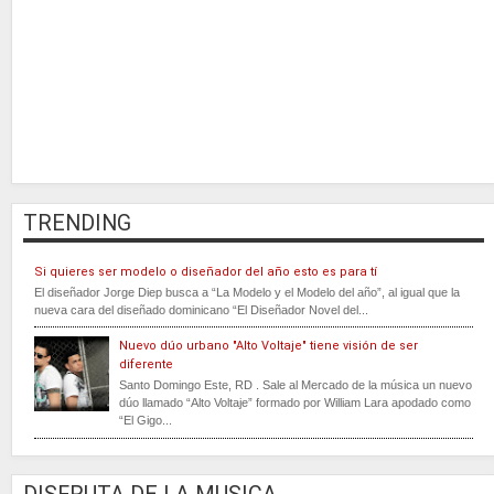
TRENDING
Si quieres ser modelo o diseñador del año esto es para tí
El diseñador Jorge Diep busca a “La Modelo y el Modelo del año”, al igual que la
nueva cara del diseñado dominicano “El Diseñador Novel del...
Nuevo dúo urbano "Alto Voltaje" tiene visión de ser
diferente
Santo Domingo Este, RD . Sale al Mercado de la música un nuevo
dúo llamado “Alto Voltaje” formado por William Lara apodado como
“El Gigo...