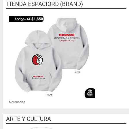
TIENDA ESPACIORD (BRAND)
Mercancias
ARTE Y CULTURA