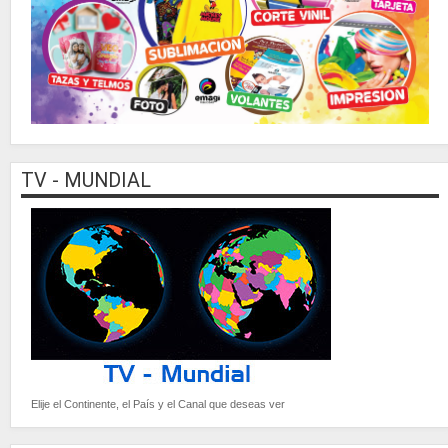
TV - MUNDIAL
Elije el Continente, el País y el Canal que deseas ver