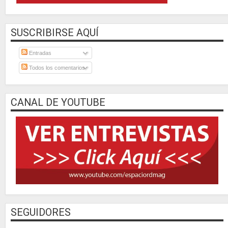
SUSCRIBIRSE AQUÍ
Entradas
Todos los comentarios
CANAL DE YOUTUBE
SEGUIDORES