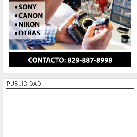
PUBLICIDAD