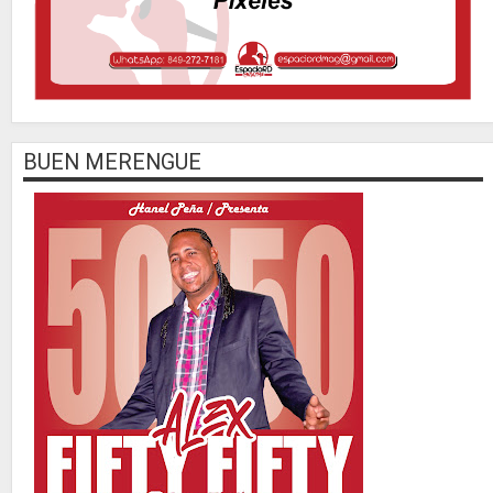
BUEN MERENGUE