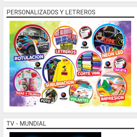
PERSONALIZADOS Y LETREROS
TV - MUNDIAL