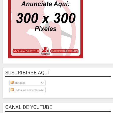
SUSCRIBIRSE AQUÍ
Entradas
Todos los comentarios
CANAL DE YOUTUBE