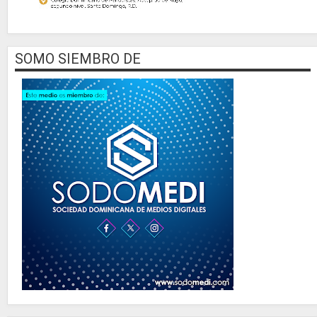
SOMO SIEMBRO DE