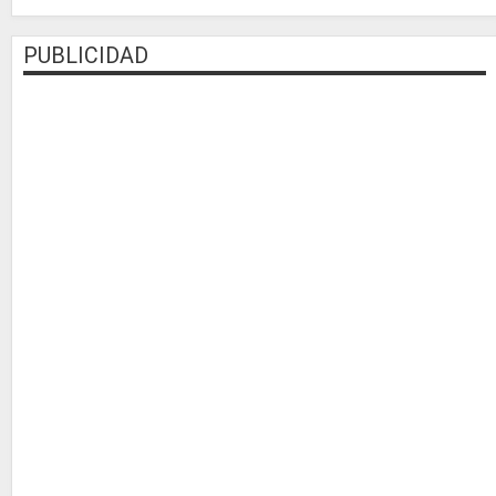
PUBLICIDAD