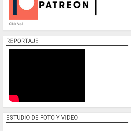
Click Aquí
REPORTAJE
ESTUDIO DE FOTO Y VIDEO