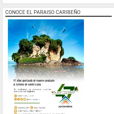
CONOCE EL PARAISO CARIBEÑO