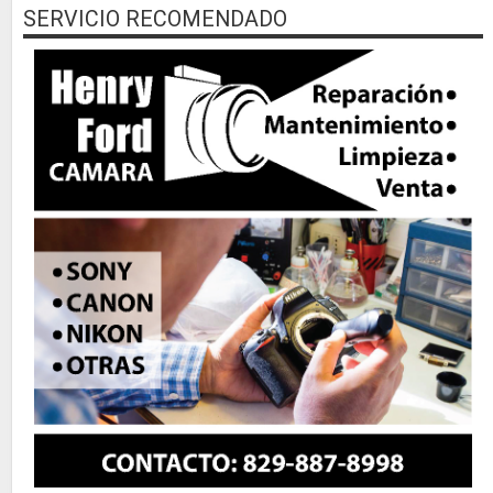
SERVICIO RECOMENDADO