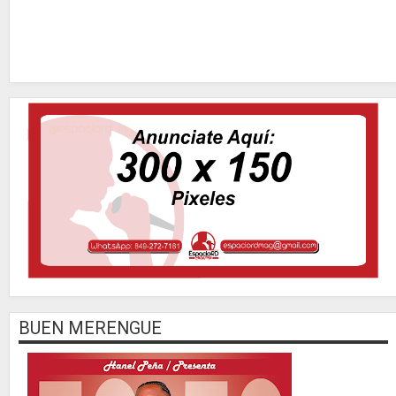
BUEN MERENGUE