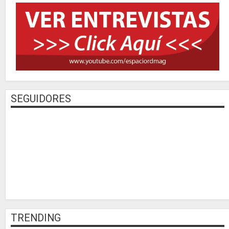
SEGUIDORES
TRENDING