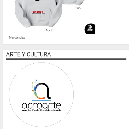
Mercancias
ARTE Y CULTURA