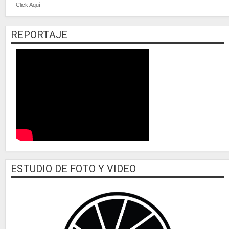
Click Aquí
REPORTAJE
ESTUDIO DE FOTO Y VIDEO