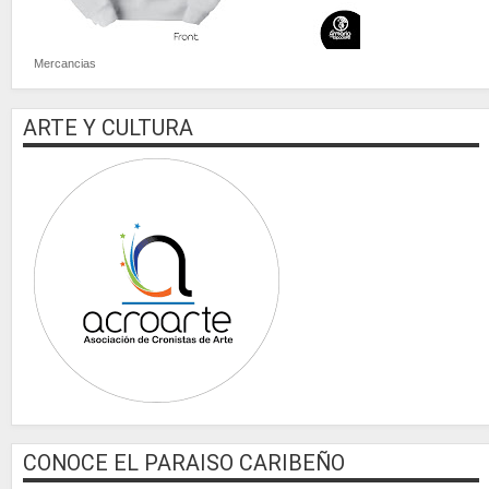
Mercancias
ARTE Y CULTURA
CONOCE EL PARAISO CARIBEÑO