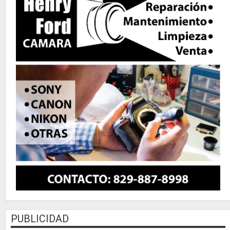
PUBLICIDAD