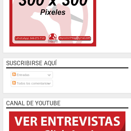
SUSCRIBIRSE AQUÍ
Entradas
Todos los comentarios
CANAL DE YOUTUBE