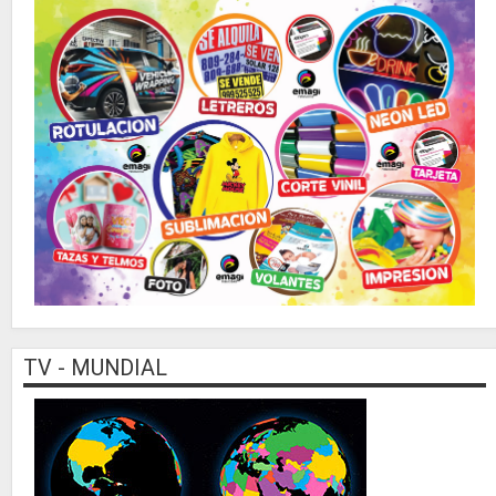
TV - MUNDIAL