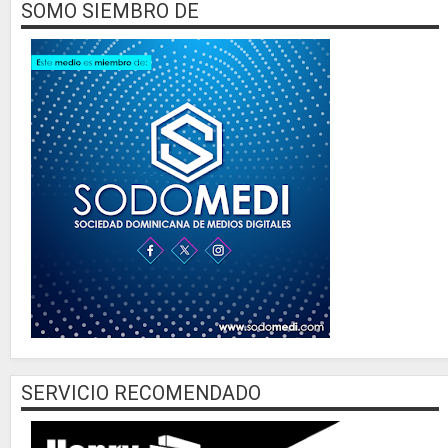
SOMO SIEMBRO DE
SERVICIO RECOMENDADO