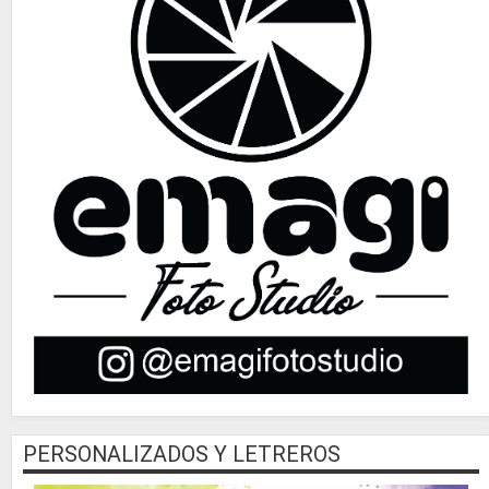
PERSONALIZADOS Y LETREROS