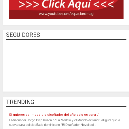
SEGUIDORES
TRENDING
Si quieres ser modelo o diseñador del año esto es para tí
El diseñador Jorge Diep busca a “La Modelo y el Modelo del año”, al igual que la
nueva cara del diseñado dominicano “El Diseñador Novel del...