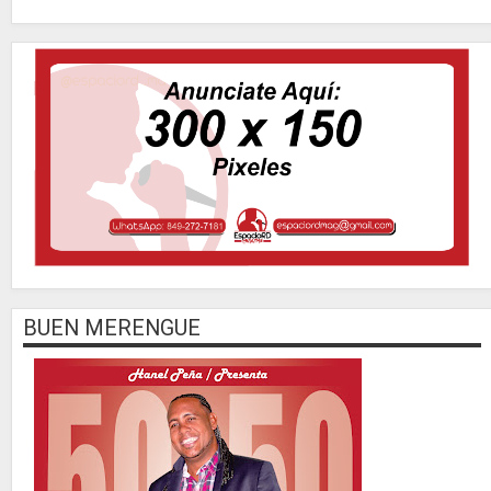
BUEN MERENGUE