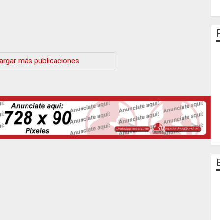
argar más publicaciones