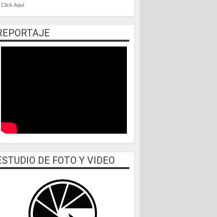
Click Aquí
REPORTAJE
ESTUDIO DE FOTO Y VIDEO