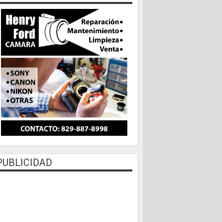
PUBLICIDAD