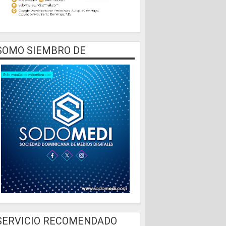
SOMO SIEMBRO DE
SERVICIO RECOMENDADO