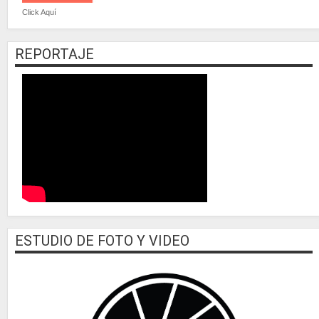
Click Aquí
REPORTAJE
ESTUDIO DE FOTO Y VIDEO