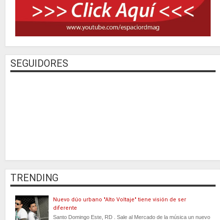
SEGUIDORES
TRENDING
Nuevo dúo urbano "Alto Voltaje" tiene visión de ser
diferente
Santo Domingo Este, RD . Sale al Mercado de la música un nuevo