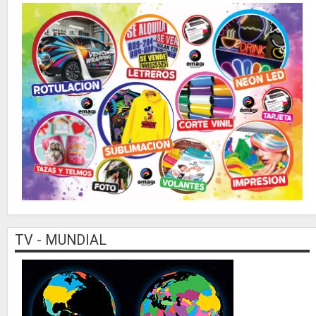
TV - MUNDIAL