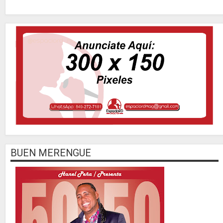
BUEN MERENGUE