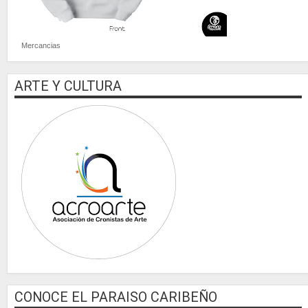
Mercancias
ARTE Y CULTURA
CONOCE EL PARAISO CARIBEÑO