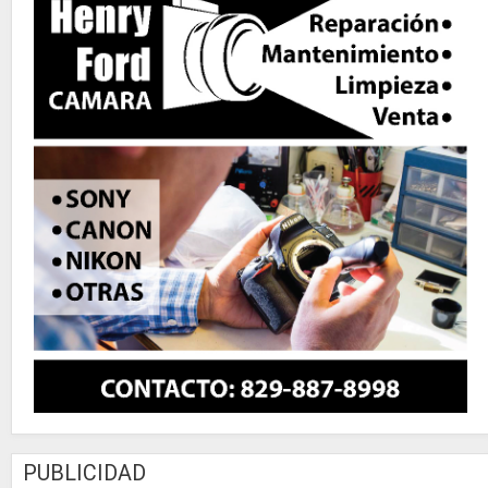
PUBLICIDAD