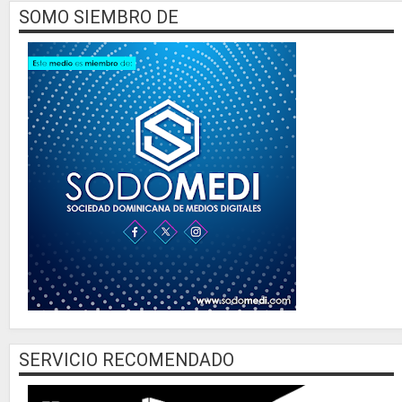
SOMO SIEMBRO DE
SERVICIO RECOMENDADO