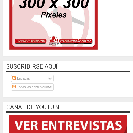
SUSCRIBIRSE AQUÍ
Entradas
Todos los comentarios
CANAL DE YOUTUBE