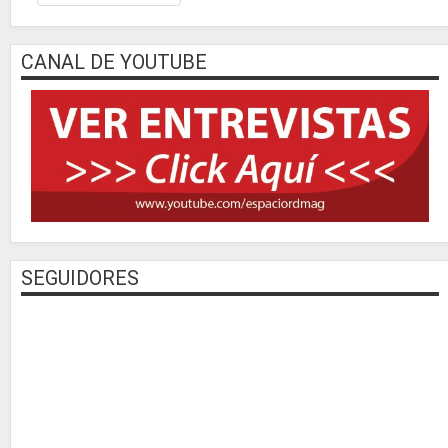
CANAL DE YOUTUBE
SEGUIDORES