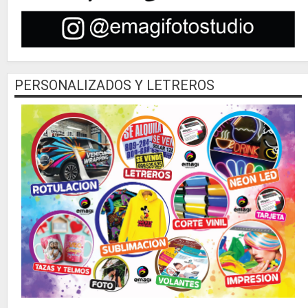
PERSONALIZADOS Y LETREROS