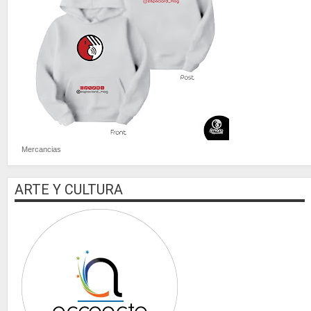
Mercancias
ARTE Y CULTURA