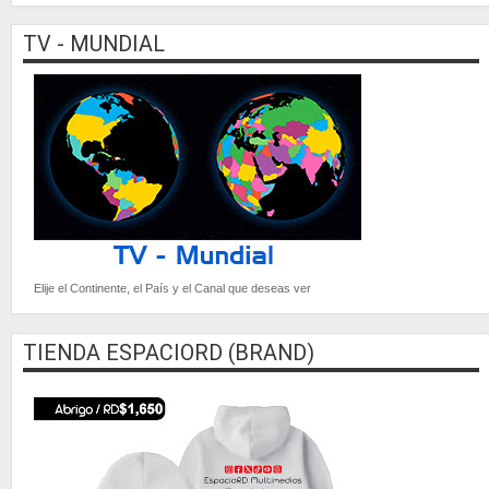
TV - MUNDIAL
Elije el Continente, el País y el Canal que deseas ver
TIENDA ESPACIORD (BRAND)