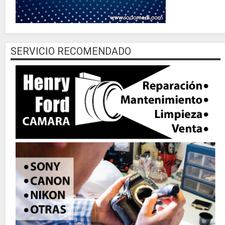
SERVICIO RECOMENDADO