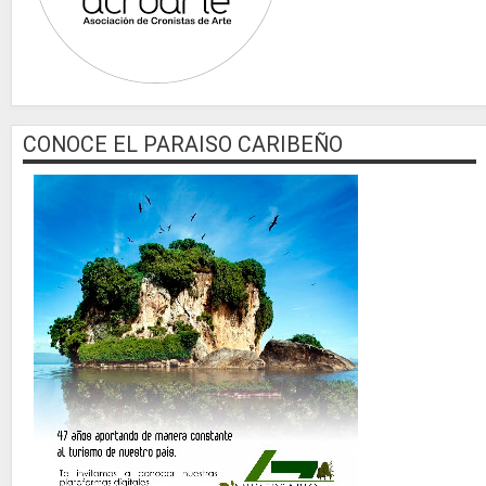
CONOCE EL PARAISO CARIBEÑO