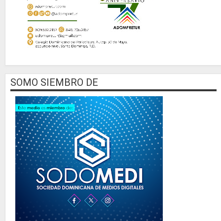
SOMO SIEMBRO DE