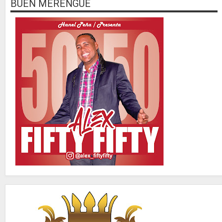
BUEN MERENGUE