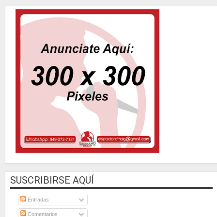
SUSCRIBIRSE AQUÍ
Entradas
Comentarios