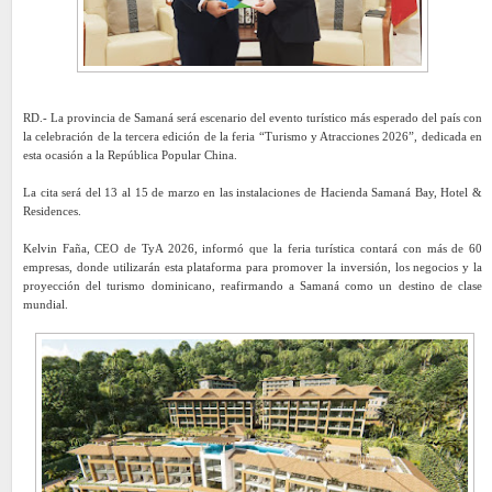
RD.- La provincia de Samaná será escenario del evento turístico más esperado del país con
la celebración de la tercera edición de la feria “Turismo y Atracciones 2026”, dedicada en
esta ocasión a la República Popular China.
La cita será del 13 al 15 de marzo en las instalaciones de Hacienda Samaná Bay, Hotel &
Residences.
Kelvin Faña, CEO de TyA 2026, informó que la feria turística contará con más de 60
empresas, donde utilizarán esta plataforma para promover la inversión, los negocios y la
proyección del turismo dominicano, reafirmando a Samaná como un destino de clase
mundial.