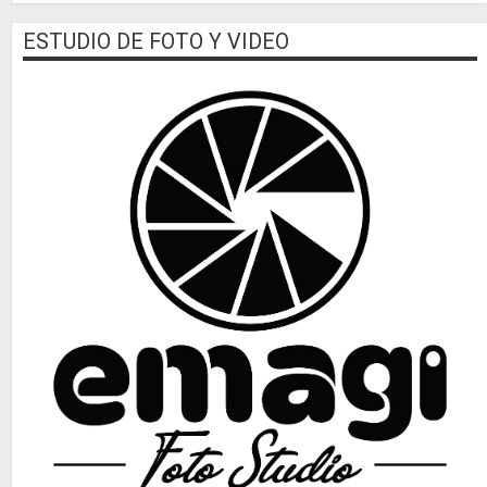
ESTUDIO DE FOTO Y VIDEO