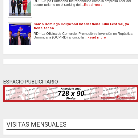
RD.- Grupo Puntacana fue reconocido como la empresa líder del
sector turismo en el ranking del ...
Read more
Santo Domingo Hollywood International Film Festival, ya
tiene fecha
RD.- La Oficina de Comercio, Promoción e Inversión en República
Dominicana (OCPIRD) anunció la ...
Read more
ESPACIO PUBLICITARIO
VISITAS MENSUALES