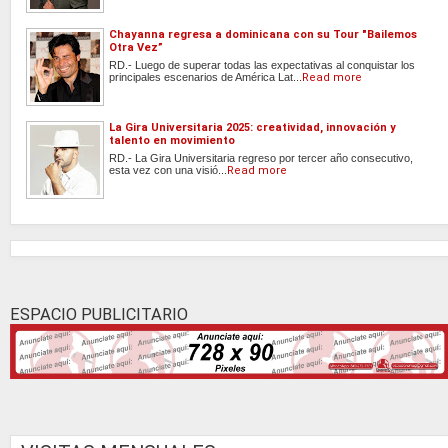
Chayanna regresa a dominicana con su Tour "Bailemos
Otra Vez”
RD.- Luego de superar todas las expectativas al conquistar los
principales escenarios de América Lat...
Read more
La Gira Universitaria 2025: creatividad, innovación y
talento en movimiento
RD.- La Gira Universitaria regreso por tercer año consecutivo,
esta vez con una visió...
Read more
ESPACIO PUBLICITARIO