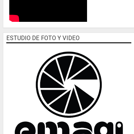
ESTUDIO DE FOTO Y VIDEO