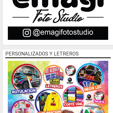
PERSONALIZADOS Y LETREROS