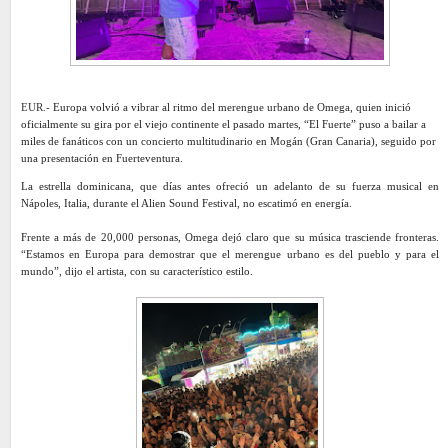
EUR.-
Europa volvió a vibrar al ritmo del merengue urbano de Omega, quien inició
oficialmente su gira por el viejo continente el pasado martes,
“El Fuerte”
puso a bailar a
miles de fanáticos
con un concierto multitudinario en Mogán (Gran Canaria), seguido por
una presentación en Fuerteventura.
La estrella dominicana, que días antes ofreció un adelanto de su fuerza musical en
Nápoles, Italia, durante el Alien Sound Festival, no escatimó en energía.
Frente a más de 20,000 personas, Omega dejó claro que su música trasciende fronteras.
“Estamos en Europa para demostrar que el merengue urbano es del pueblo y para el
mundo”, dijo el artista, con su característico estilo.