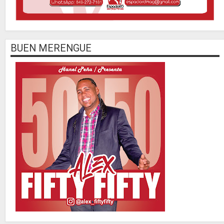
BUEN MERENGUE