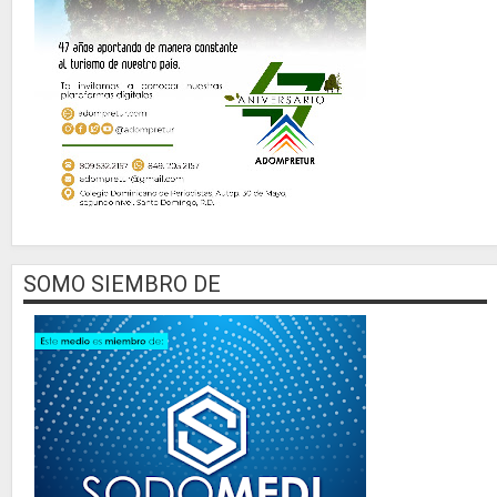
SOMO SIEMBRO DE