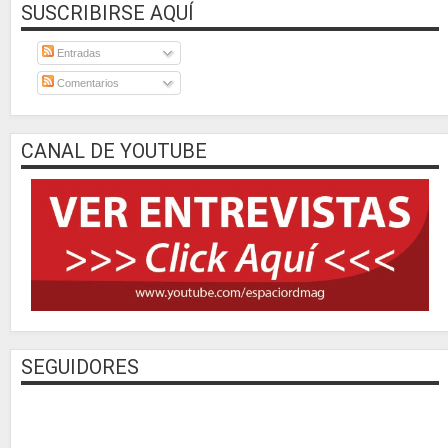
SUSCRIBIRSE AQUÍ
Entradas
Comentarios
CANAL DE YOUTUBE
SEGUIDORES