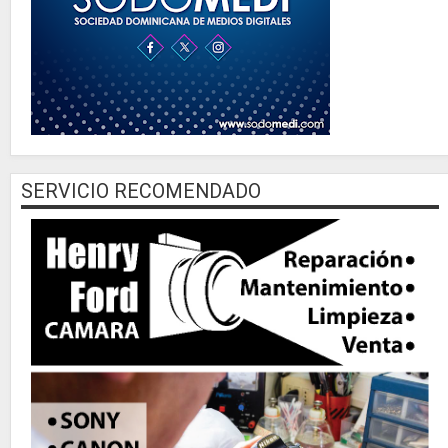
SERVICIO RECOMENDADO