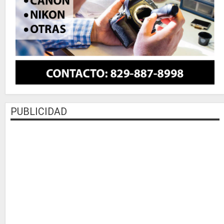
PUBLICIDAD