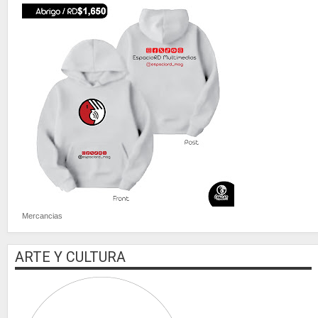
Mercancias
ARTE Y CULTURA