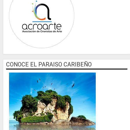
CONOCE EL PARAISO CARIBEÑO