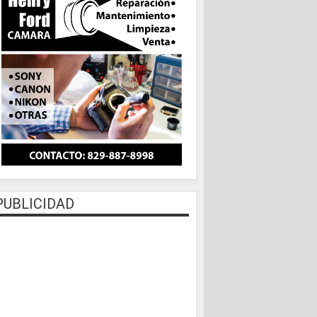
PUBLICIDAD