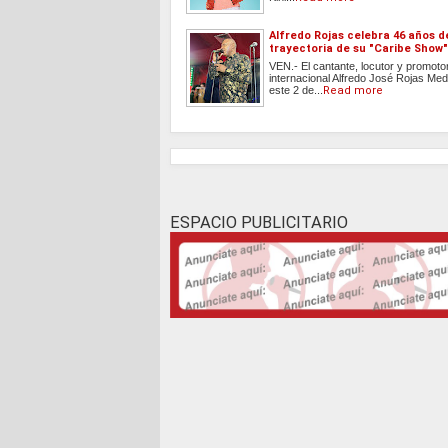
Alfredo Rojas celebra 46 años d
trayectoria de su "Caribe Show"
VEN.- El cantante, locutor y promoto
internacional Alfredo José Rojas Med
este 2 de...
Read more
ESPACIO PUBLICITARIO