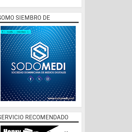
SOMO SIEMBRO DE
SERVICIO RECOMENDADO