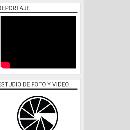
REPORTAJE
ESTUDIO DE FOTO Y VIDEO